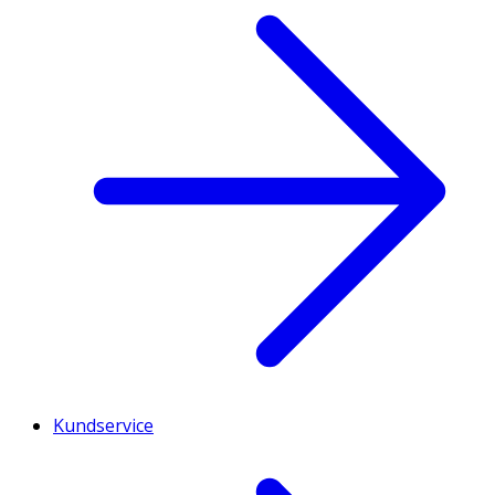
Kundservice