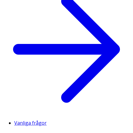
Vanliga frågor