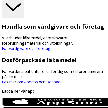
Handla som vårdgivare och företag
Vi erbjuder läkemedel, apoteksvaror,
förbrukningsmaterial och utbildningar.
För vårdgivare och företag
Dosförpackade läkemedel
För vårdens patienter eller för dig som vill prenumerera
på din medicin
Läs mer om Apodos och Dospac
Ladda ner vår app