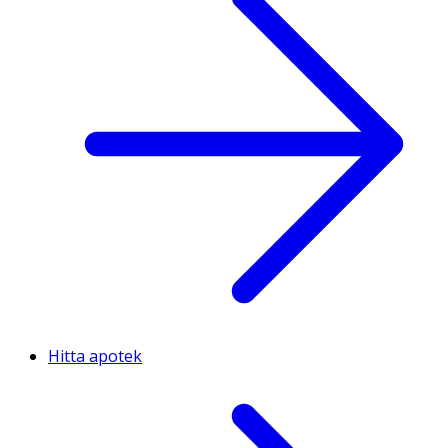
Hitta apotek