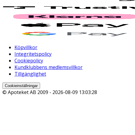
Köpvillkor
Integritetspolicy
Cookiepolicy
Kundklubbens medlemsvillkor
Tillgänglighet
Cookieinställningar
© Apoteket AB 2009 -
2026-08-09 13:03:28