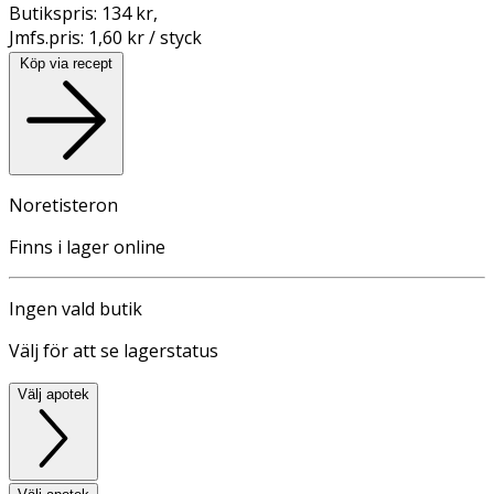
Butikspris:
134 kr
,
Jmfs.pris:
1,60 kr / styck
Köp via recept
Noretisteron
Finns i lager online
Ingen vald butik
Välj för att se lagerstatus
Välj apotek