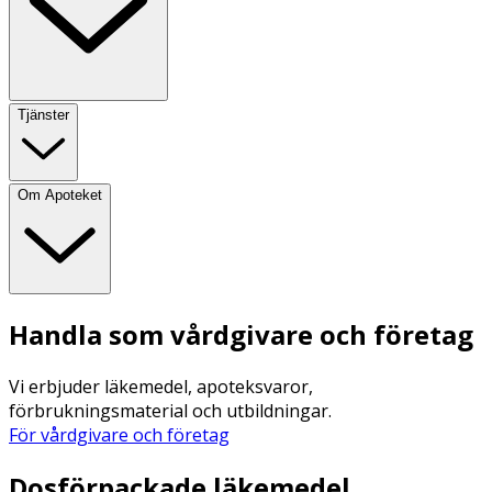
Tjänster
Om Apoteket
Handla som vårdgivare och företag
Vi erbjuder läkemedel, apoteksvaror,
förbrukningsmaterial och utbildningar.
För vårdgivare och företag
Dosförpackade läkemedel