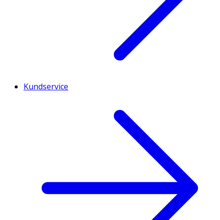
Kundservice