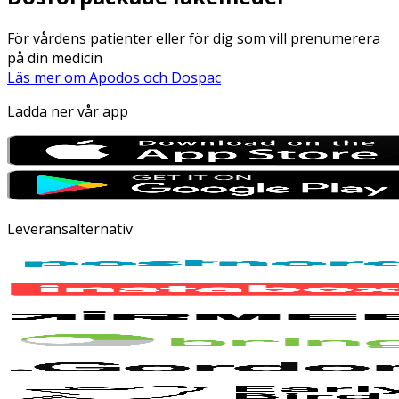
För vårdens patienter eller för dig som vill prenumerera
på din medicin
Läs mer om Apodos och Dospac
Ladda ner vår app
Leveransalternativ