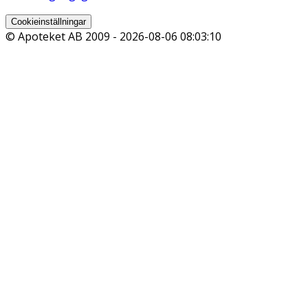
Cookieinställningar
© Apoteket AB 2009 -
2026-08-06 08:03:10