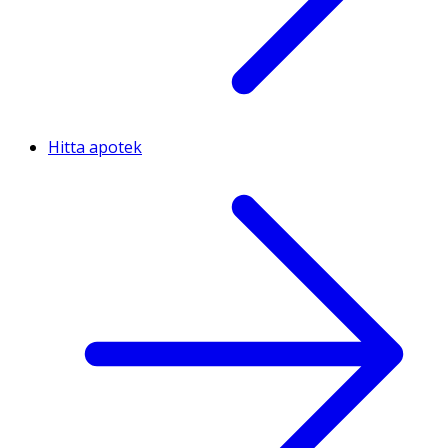
Hitta apotek