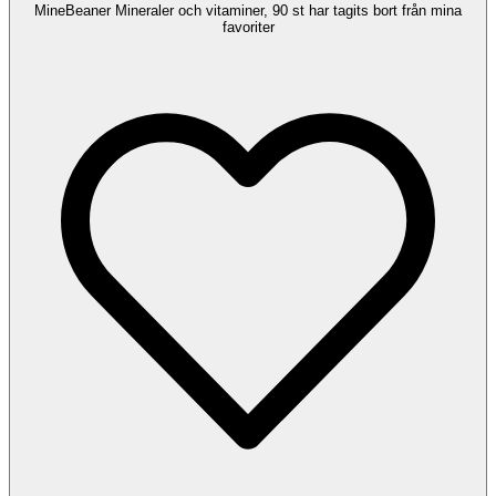
MineBeaner Mineraler och vitaminer, 90 st har tagits bort från mina
favoriter