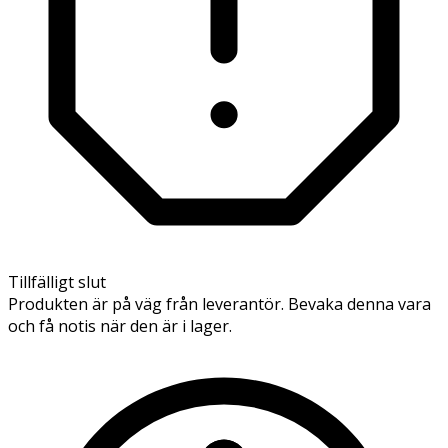
Tillfälligt slut
Produkten är på väg från leverantör. Bevaka denna vara
och få notis när den är i lager.