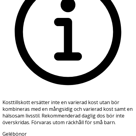
Kosttillskott ersätter inte en varierad kost utan bör
kombineras med en mångsidig och varierad kost samt en
hälsosam livsstil. Rekommenderad daglig dos bör inte
överskridas. Förvaras utom räckhåll för små barn.
Gelébönor