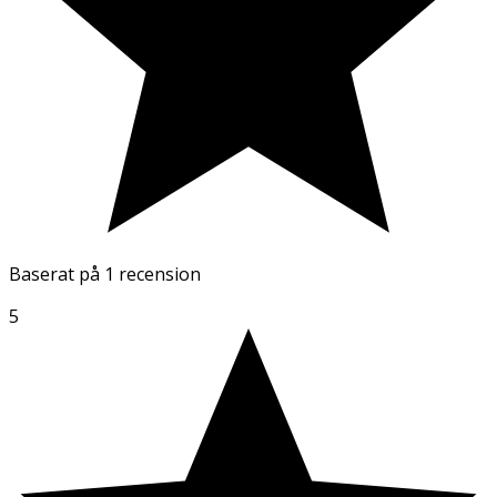
Baserat på
1 recension
5