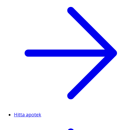
Hitta apotek