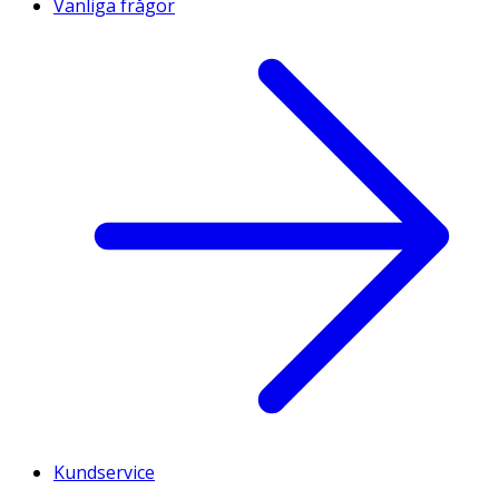
Vanliga frågor
Kundservice