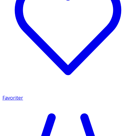
Favoriter