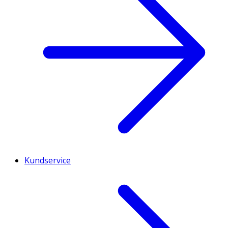
Kundservice