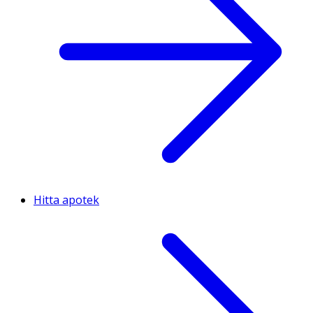
Hitta apotek