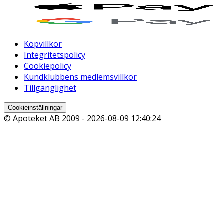
Köpvillkor
Integritetspolicy
Cookiepolicy
Kundklubbens medlemsvillkor
Tillgänglighet
Cookieinställningar
© Apoteket AB 2009 -
2026-08-09 12:40:24