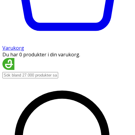
Varukorg
Du har 0 produkter i din varukorg.