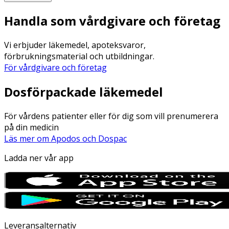
Handla som vårdgivare och företag
Vi erbjuder läkemedel, apoteksvaror,
förbrukningsmaterial och utbildningar.
För vårdgivare och företag
Dosförpackade läkemedel
För vårdens patienter eller för dig som vill prenumerera
på din medicin
Läs mer om Apodos och Dospac
Ladda ner vår app
Leveransalternativ