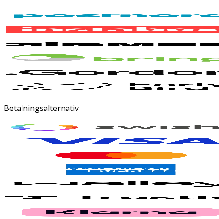
Betalningsalternativ