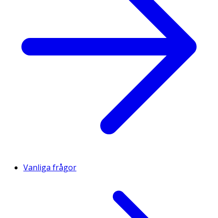
Vanliga frågor