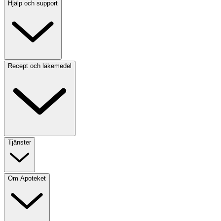
Hjälp och support
Recept och läkemedel
Tjänster
Om Apoteket