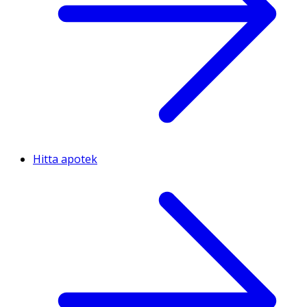
Hitta apotek