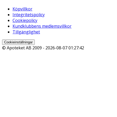
Köpvillkor
Integritetspolicy
Cookiepolicy
Kundklubbens medlemsvillkor
Tillgänglighet
Cookieinställningar
© Apoteket AB 2009 -
2026-08-07 01:27:42