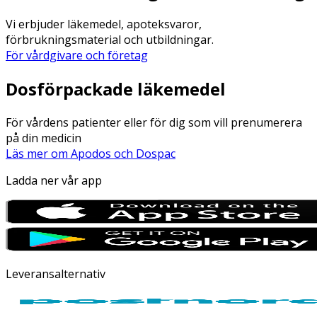
Vi erbjuder läkemedel, apoteksvaror,
förbrukningsmaterial och utbildningar.
För vårdgivare och företag
Dosförpackade läkemedel
För vårdens patienter eller för dig som vill prenumerera
på din medicin
Läs mer om Apodos och Dospac
Ladda ner vår app
Leveransalternativ