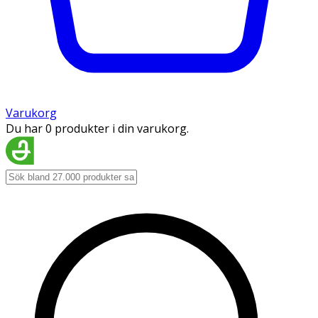
Varukorg
Du har 0 produkter i din varukorg.