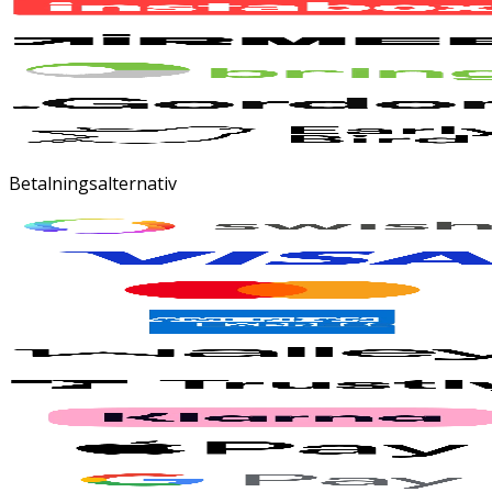
Betalningsalternativ