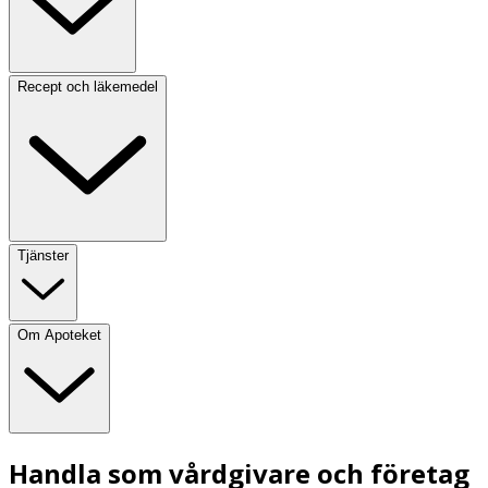
Recept och läkemedel
Tjänster
Om Apoteket
Handla som vårdgivare och företag