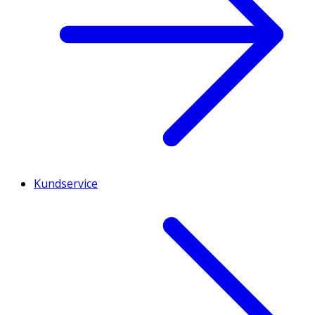
Kundservice