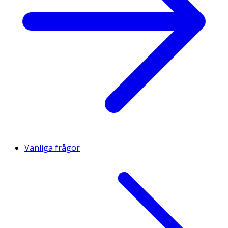
Vanliga frågor