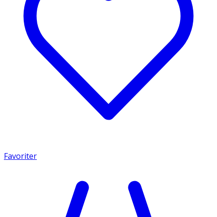
Favoriter