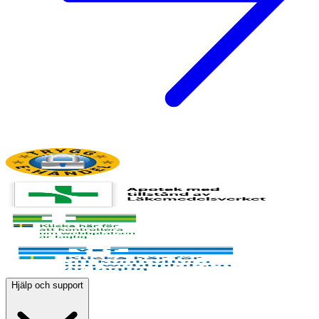
Hjälp och support