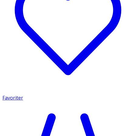
Favoriter