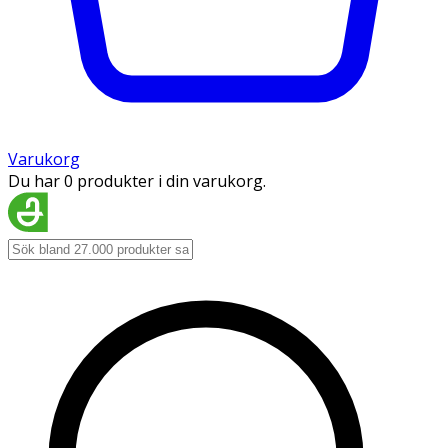
Varukorg
Du har 0 produkter i din varukorg.