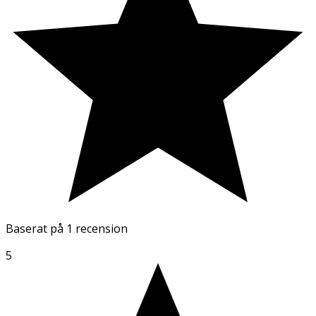
Baserat på
1 recension
5