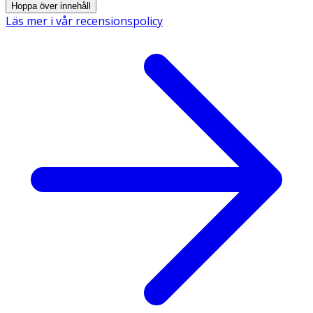
Hoppa över innehåll
Läs mer i vår recensionspolicy