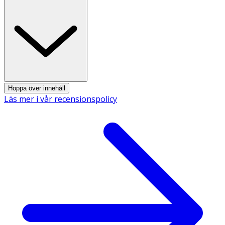
100 handskar
Hoppa över innehåll
Läs mer i vår recensionspolicy