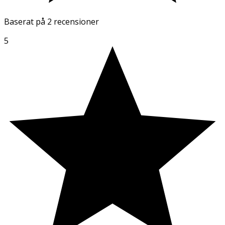
Baserat på
2 recensioner
5