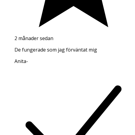
2 månader sedan
De fungerade som jag förväntat mig
Anita
-