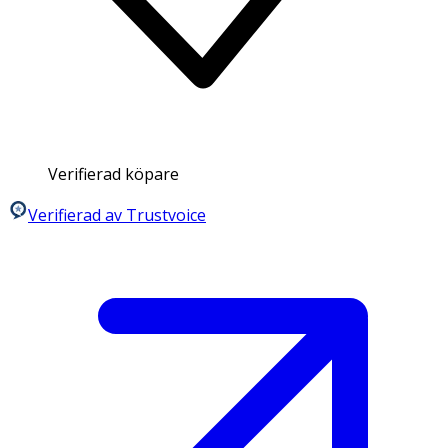
Verifierad köpare
Verifierad av Trustvoice