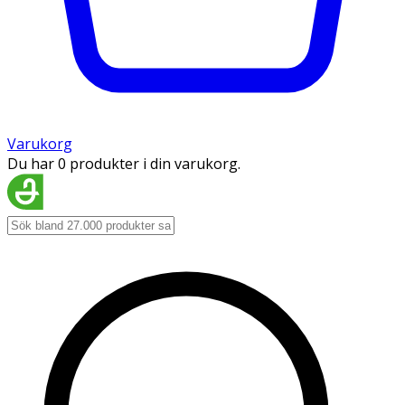
Varukorg
Du har 0 produkter i din varukorg.