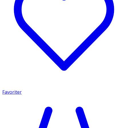
Favoriter