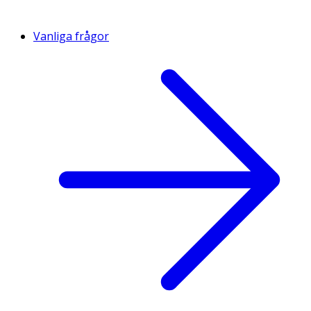
Vanliga frågor