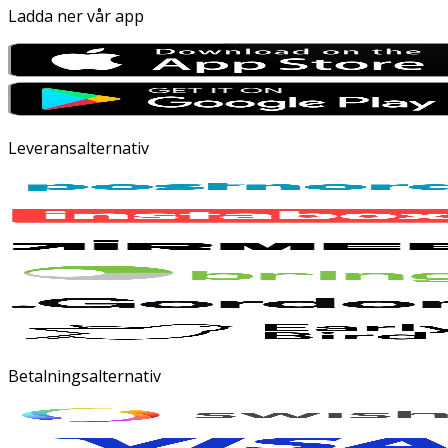
Ladda ner vår app
Leveransalternativ
Betalningsalternativ