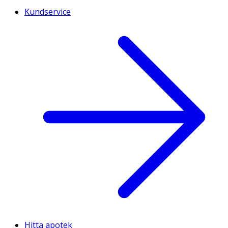
Kundservice
Hitta apotek