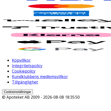
Köpvillkor
Integritetspolicy
Cookiepolicy
Kundklubbens medlemsvillkor
Tillgänglighet
Cookieinställningar
© Apoteket AB 2009 -
2026-08-08 18:35:50