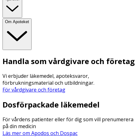
Om Apoteket
Handla som vårdgivare och företag
Vi erbjuder läkemedel, apoteksvaror,
förbrukningsmaterial och utbildningar.
För vårdgivare och företag
Dosförpackade läkemedel
För vårdens patienter eller för dig som vill prenumerera
på din medicin
Läs mer om Apodos och Dospac