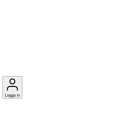
Logga in