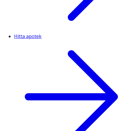
Hitta apotek