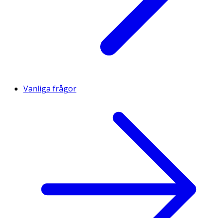
Vanliga frågor