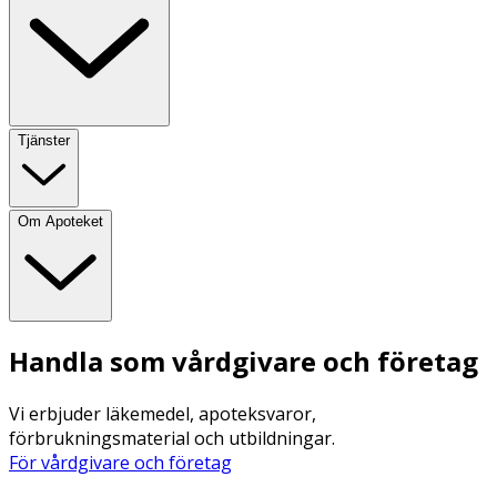
Tjänster
Om Apoteket
Handla som vårdgivare och företag
Vi erbjuder läkemedel, apoteksvaror,
förbrukningsmaterial och utbildningar.
För vårdgivare och företag