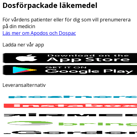
Dosförpackade läkemedel
För vårdens patienter eller för dig som vill prenumerera
på din medicin
Läs mer om Apodos och Dospac
Ladda ner vår app
Leveransalternativ