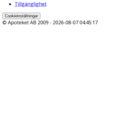
Tillgänglighet
Cookieinställningar
© Apoteket AB 2009 -
2026-08-07 04:45:17