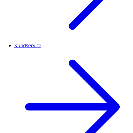
Kundservice