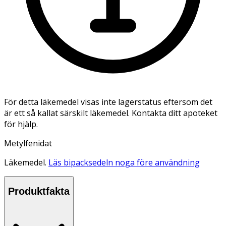
För detta läkemedel visas inte lagerstatus eftersom det
är ett så kallat särskilt läkemedel. Kontakta ditt apoteket
för hjälp.
Metylfenidat
Läkemedel.
Läs bipacksedeln noga före användning
Produktfakta