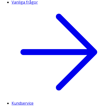
Vanliga frågor
Kundservice