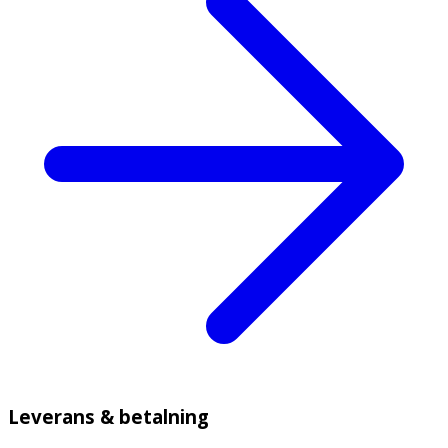
Leverans & betalning