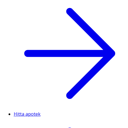
Hitta apotek