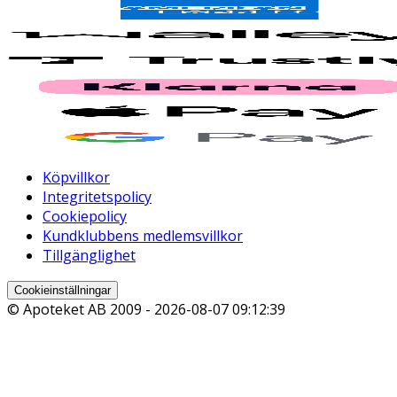
Köpvillkor
Integritetspolicy
Cookiepolicy
Kundklubbens medlemsvillkor
Tillgänglighet
Cookieinställningar
© Apoteket AB 2009 -
2026-08-07 09:12:39