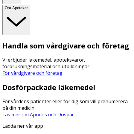
Om Apoteket
Handla som vårdgivare och företag
Vi erbjuder läkemedel, apoteksvaror,
förbrukningsmaterial och utbildningar.
För vårdgivare och företag
Dosförpackade läkemedel
För vårdens patienter eller för dig som vill prenumerera
på din medicin
Läs mer om Apodos och Dospac
Ladda ner vår app