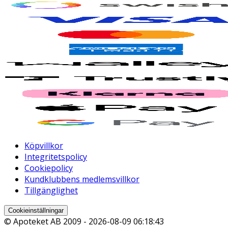
Köpvillkor
Integritetspolicy
Cookiepolicy
Kundklubbens medlemsvillkor
Tillgänglighet
Cookieinställningar
© Apoteket AB 2009 -
2026-08-09 06:18:43