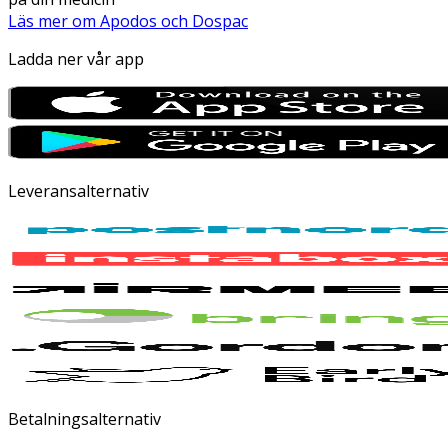
Läs mer om Apodos och Dospac
Ladda ner vår app
Leveransalternativ
Betalningsalternativ