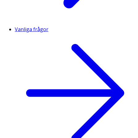
Vanliga frågor