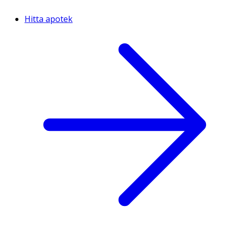
Hitta apotek