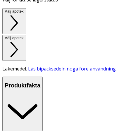
Välj apotek
Välj apotek
Läkemedel.
Läs bipacksedeln noga före användning
Produktfakta