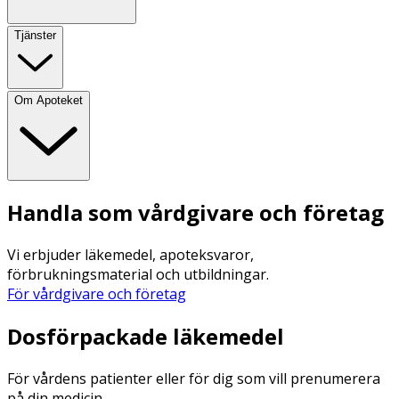
Tjänster
Om Apoteket
Handla som vårdgivare och företag
Vi erbjuder läkemedel, apoteksvaror,
förbrukningsmaterial och utbildningar.
För vårdgivare och företag
Dosförpackade läkemedel
För vårdens patienter eller för dig som vill prenumerera
på din medicin