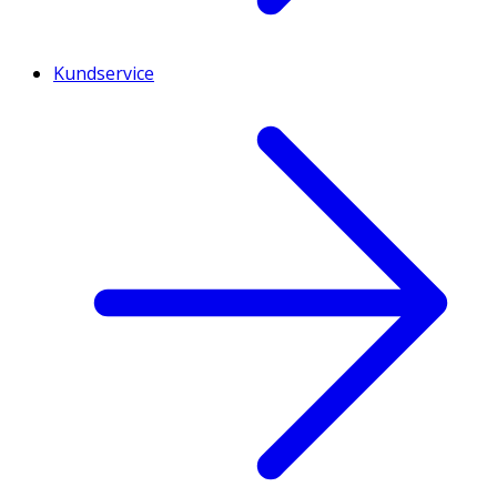
Kundservice