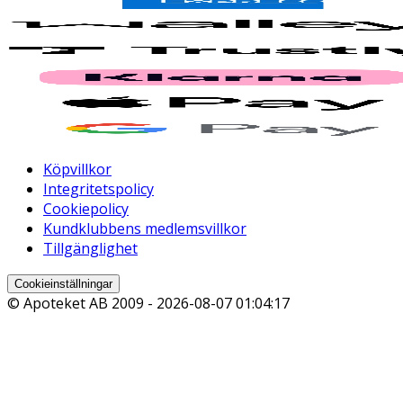
Köpvillkor
Integritetspolicy
Cookiepolicy
Kundklubbens medlemsvillkor
Tillgänglighet
Cookieinställningar
© Apoteket AB 2009 -
2026-08-07 01:04:17