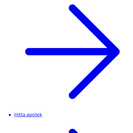
Hitta apotek