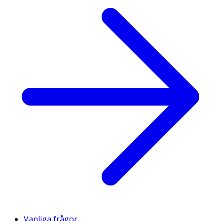
Vanliga frågor