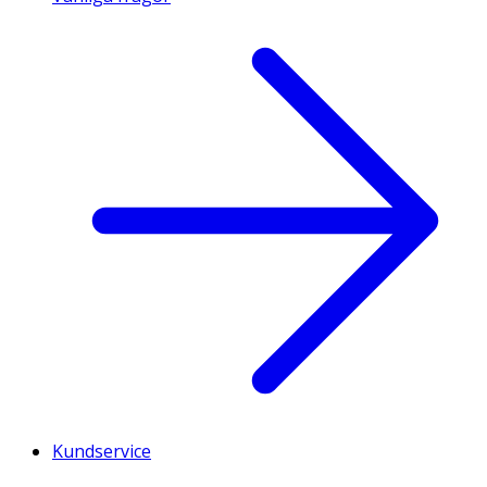
Kundservice