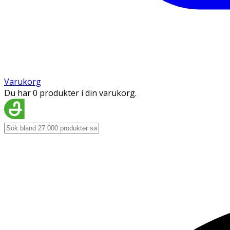
Varukorg
Du har 0 produkter i din varukorg.