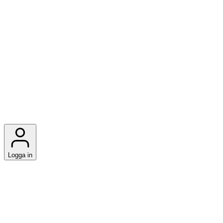
Logga in