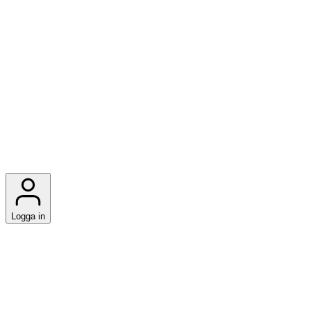
Logga in