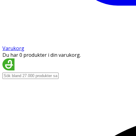
Varukorg
Du har 0 produkter i din varukorg.