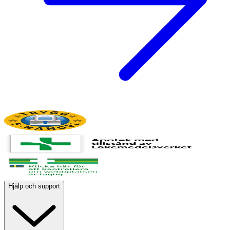
Hjälp och support