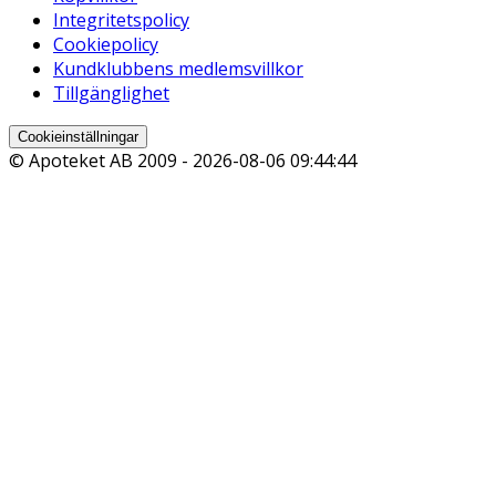
Integritetspolicy
Cookiepolicy
Kundklubbens medlemsvillkor
Tillgänglighet
Cookieinställningar
© Apoteket AB 2009 -
2026-08-06 09:44:44