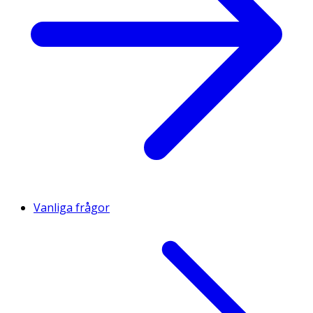
Vanliga frågor