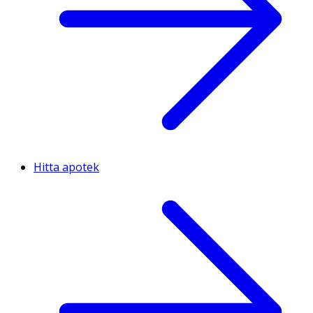
Hitta apotek