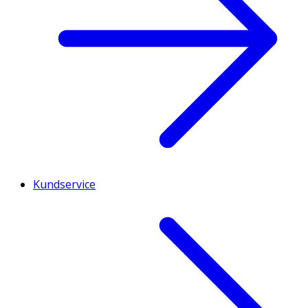
Kundservice