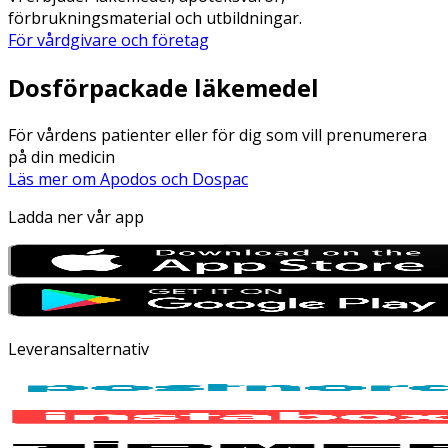
förbrukningsmaterial och utbildningar.
För vårdgivare och företag
Dosförpackade läkemedel
För vårdens patienter eller för dig som vill prenumerera
på din medicin
Läs mer om Apodos och Dospac
Ladda ner vår app
Leveransalternativ