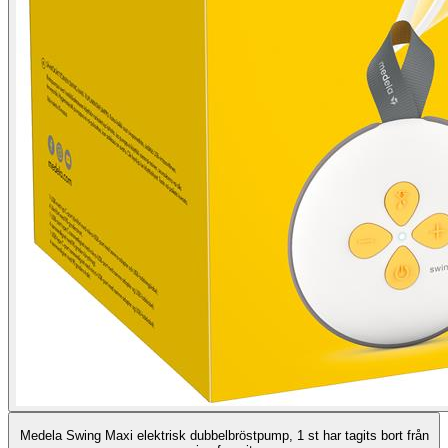
Medela Swing Maxi elektrisk dubbelbröstpump, 1 st har tagits bort från