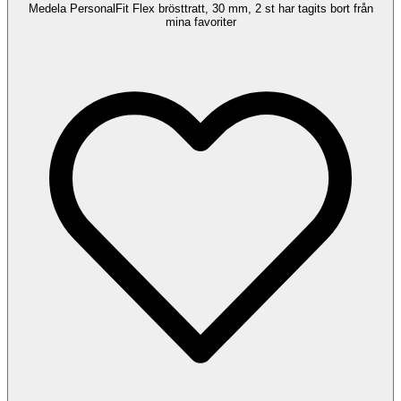
Medela PersonalFit Flex brösttratt, 30 mm, 2 st har tagits bort från
mina favoriter