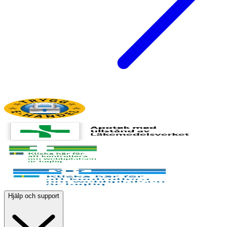
Hjälp och support