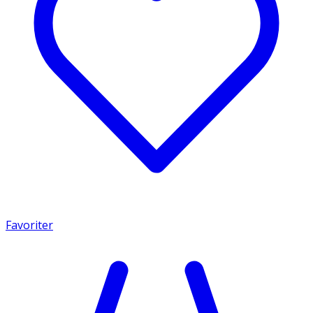
Favoriter