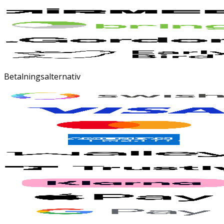
Betalningsalternativ