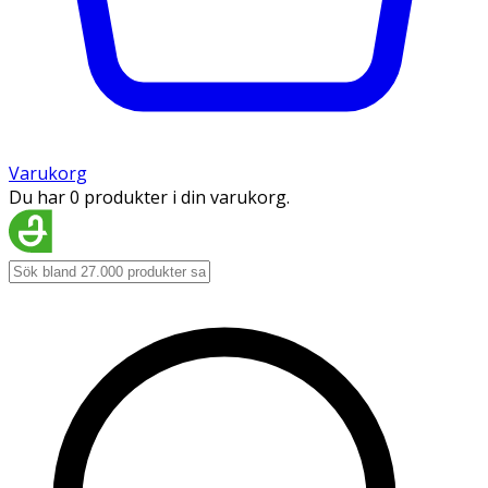
Varukorg
Du har 0 produkter i din varukorg.