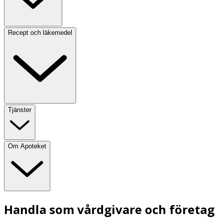
Recept och läkemedel
Tjänster
Om Apoteket
Handla som vårdgivare och företag