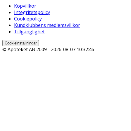
Köpvillkor
Integritetspolicy
Cookiepolicy
Kundklubbens medlemsvillkor
Tillgänglighet
Cookieinställningar
© Apoteket AB 2009 -
2026-08-07 10:32:46