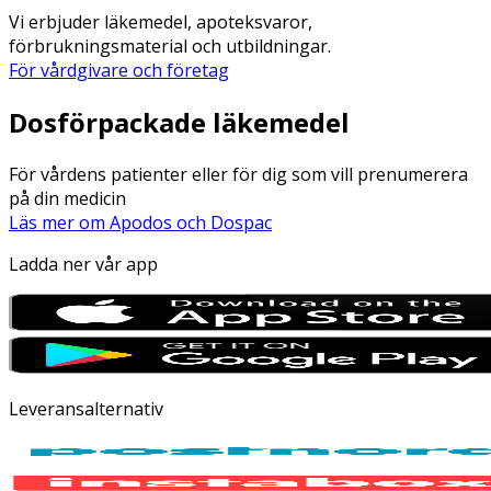
Vi erbjuder läkemedel, apoteksvaror,
förbrukningsmaterial och utbildningar.
För vårdgivare och företag
Dosförpackade läkemedel
För vårdens patienter eller för dig som vill prenumerera
på din medicin
Läs mer om Apodos och Dospac
Ladda ner vår app
Leveransalternativ