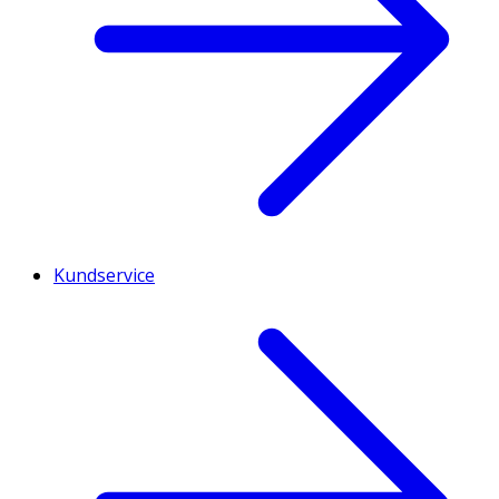
Kundservice