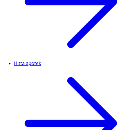
Hitta apotek