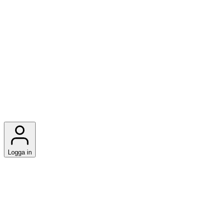
Logga in