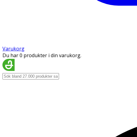
Varukorg
Du har 0 produkter i din varukorg.