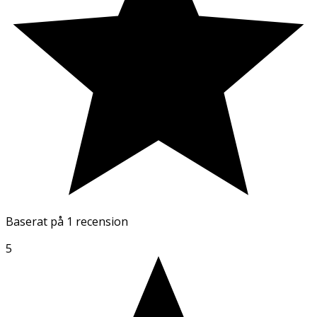
Baserat på
1 recension
5