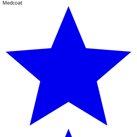
Medcoat