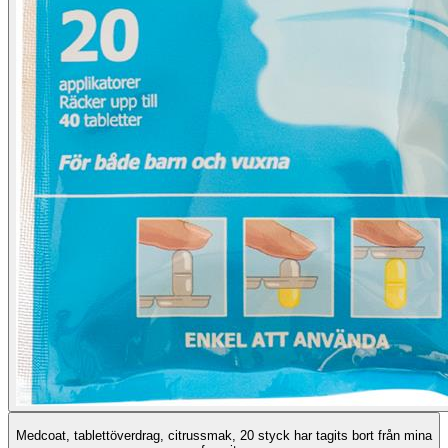
Medcoat, tablettöverdrag, citrussmak, 20 styck har tagits bort från mina