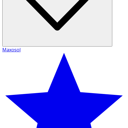
Maxosol