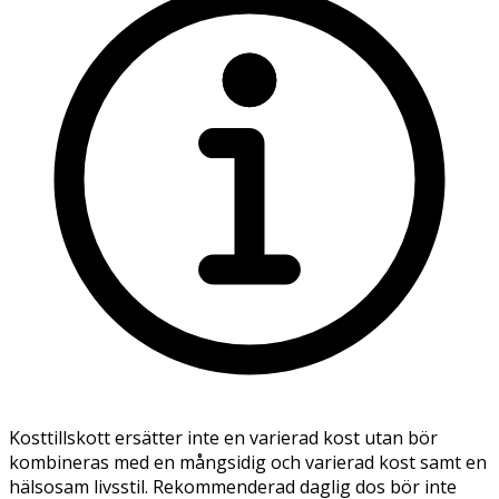
Kosttillskott ersätter inte en varierad kost utan bör
kombineras med en mångsidig och varierad kost samt en
hälsosam livsstil. Rekommenderad daglig dos bör inte