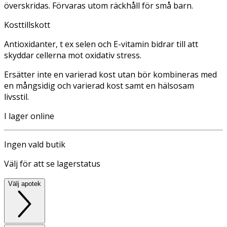
överskridas. Förvaras utom räckhåll för små barn.
Kosttillskott
Antioxidanter, t ex selen och E-vitamin bidrar till att
skyddar cellerna mot oxidativ stress.
Ersätter inte en varierad kost utan bör kombineras med
en mångsidig och varierad kost samt en hälsosam
livsstil.
I lager online
Ingen vald butik
Välj för att se lagerstatus
Välj apotek