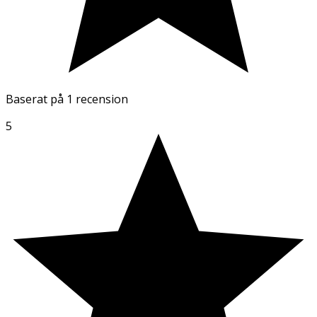
Baserat på
1 recension
5