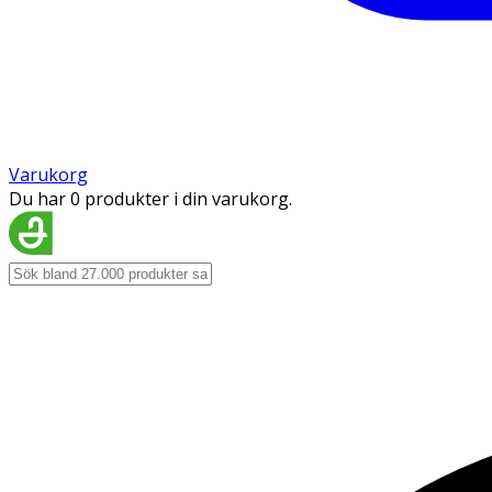
Varukorg
Du har 0 produkter i din varukorg.