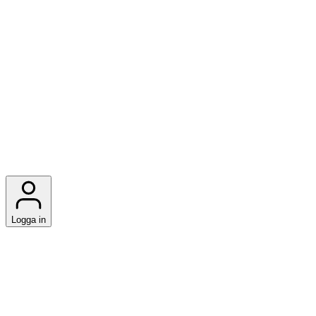
Logga in