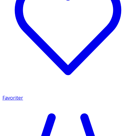
Favoriter