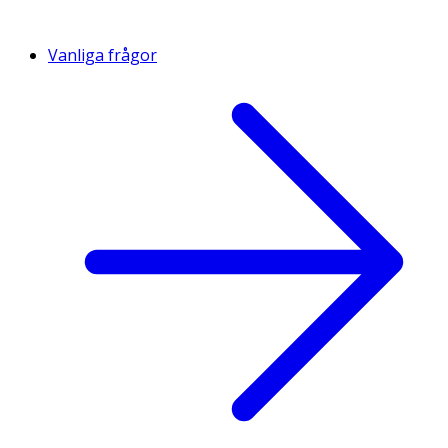
Vanliga frågor