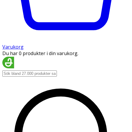
Varukorg
Du har 0 produkter i din varukorg.