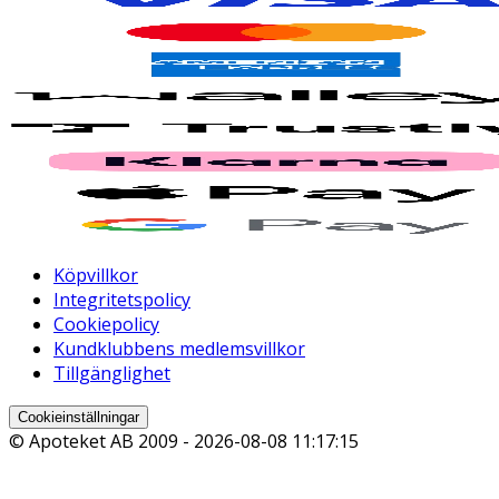
Köpvillkor
Integritetspolicy
Cookiepolicy
Kundklubbens medlemsvillkor
Tillgänglighet
Cookieinställningar
© Apoteket AB 2009 -
2026-08-08 11:17:15