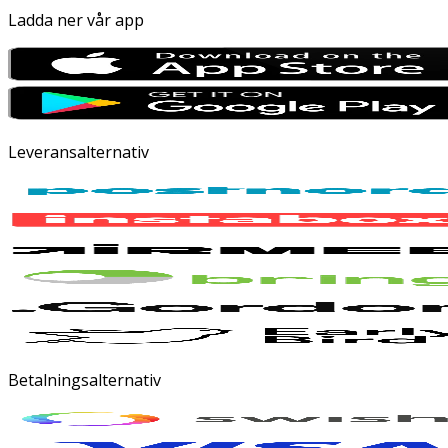
Ladda ner vår app
Leveransalternativ
Betalningsalternativ