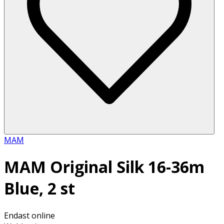
MAM
MAM Original Silk 16-36m
Blue, 2 st
Endast online