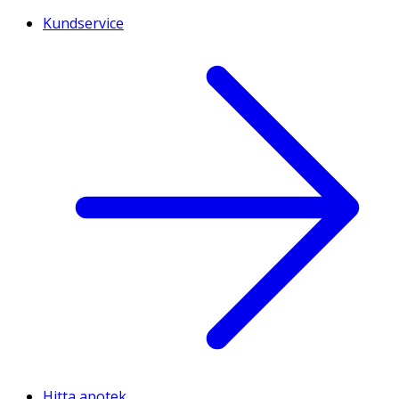
Kundservice
Hitta apotek