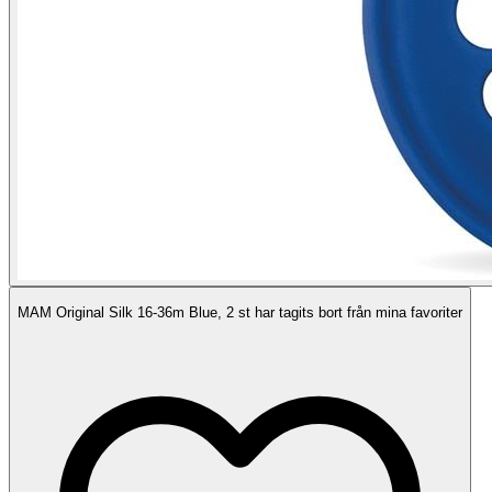
MAM Original Silk 16-36m Blue, 2 st har tagits bort från mina favoriter