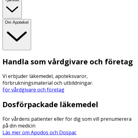
Om Apoteket
Handla som vårdgivare och företag
Vi erbjuder läkemedel, apoteksvaror,
förbrukningsmaterial och utbildningar.
För vårdgivare och företag
Dosförpackade läkemedel
För vårdens patienter eller för dig som vill prenumerera
på din medicin
Läs mer om Apodos och Dospac