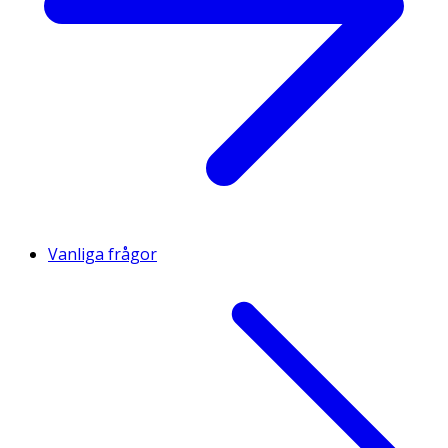
Vanliga frågor