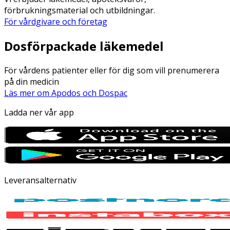
förbrukningsmaterial och utbildningar.
För vårdgivare och företag
Dosförpackade läkemedel
För vårdens patienter eller för dig som vill prenumerera
på din medicin
Läs mer om Apodos och Dospac
Ladda ner vår app
Leveransalternativ