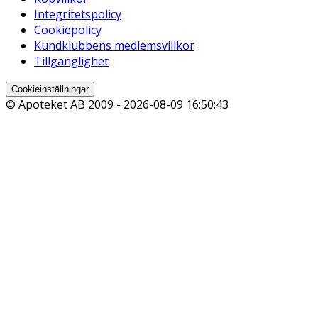
Integritetspolicy
Cookiepolicy
Kundklubbens medlemsvillkor
Tillgänglighet
Cookieinställningar
© Apoteket AB 2009 -
2026-08-09 16:50:43