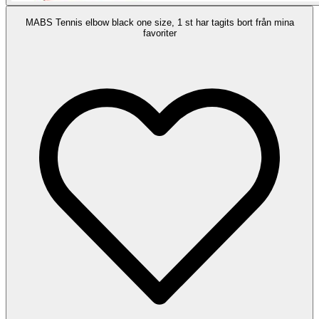
MABS Tennis elbow black one size, 1 st har tagits bort från mina
favoriter