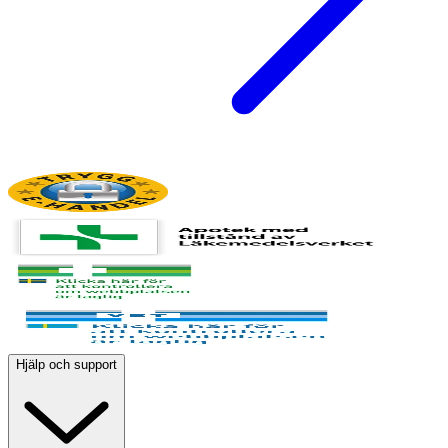
Hjälp och support