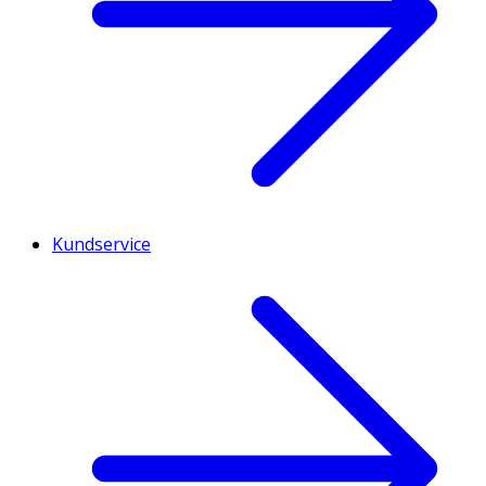
Kundservice