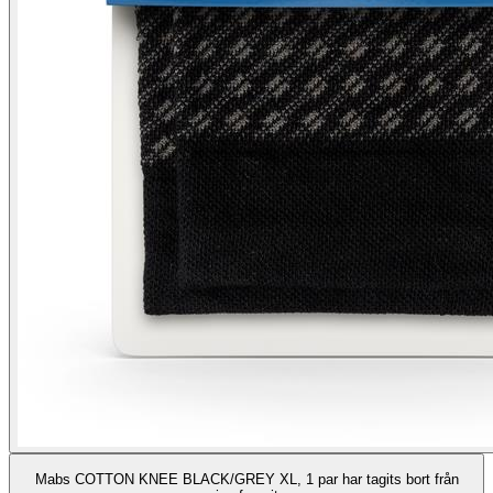
Mabs COTTON KNEE BLACK/GREY XL, 1 par har tagits bort från