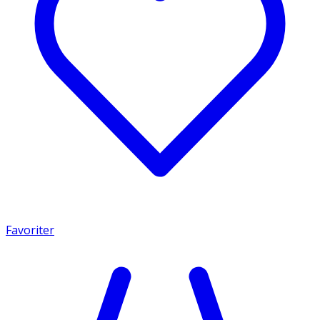
Favoriter