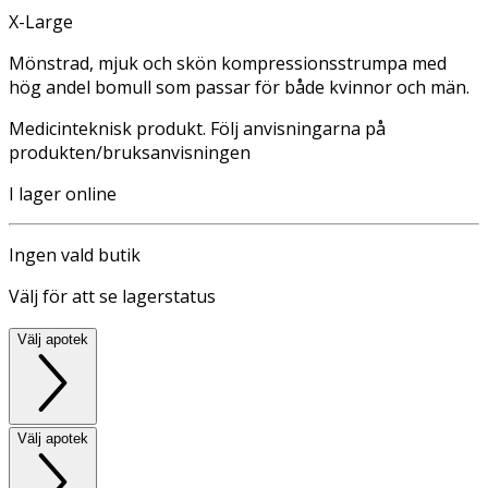
X-Large
Mönstrad, mjuk och skön kompressionsstrumpa med
hög andel bomull som passar för både kvinnor och män.
Medicinteknisk produkt. Följ anvisningarna på
produkten/bruksanvisningen
I lager online
Ingen vald butik
Välj för att se lagerstatus
Välj apotek
Välj apotek