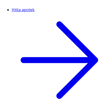
Hitta apotek