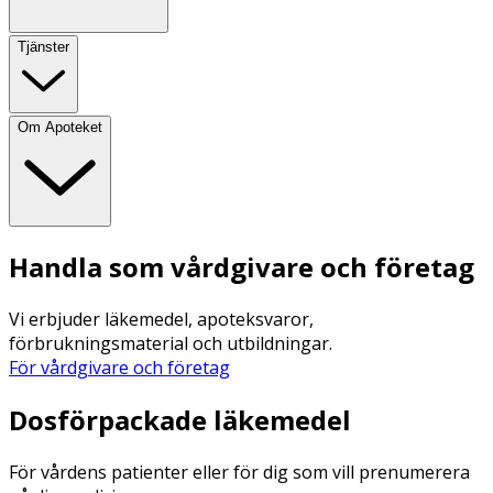
Tjänster
Om Apoteket
Handla som vårdgivare och företag
Vi erbjuder läkemedel, apoteksvaror,
förbrukningsmaterial och utbildningar.
För vårdgivare och företag
Dosförpackade läkemedel
För vårdens patienter eller för dig som vill prenumerera