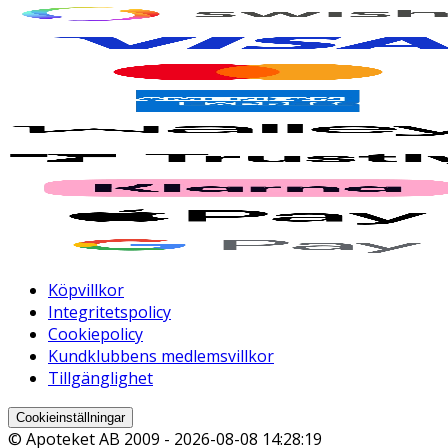
Köpvillkor
Integritetspolicy
Cookiepolicy
Kundklubbens medlemsvillkor
Tillgänglighet
Cookieinställningar
© Apoteket AB 2009 -
2026-08-08 14:28:19