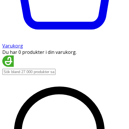
Varukorg
Du har 0 produkter i din varukorg.