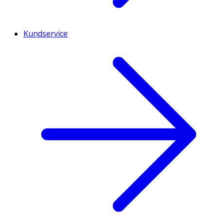
Kundservice