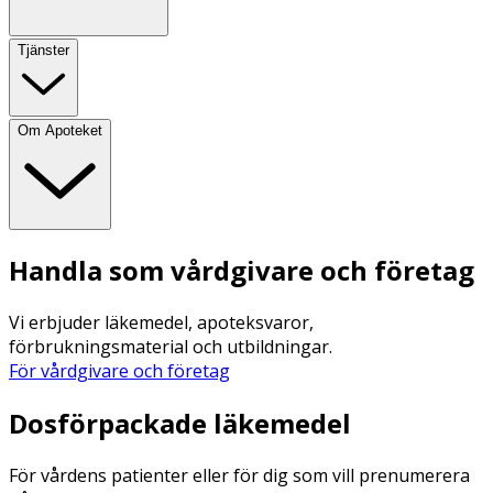
Tjänster
Om Apoteket
Handla som vårdgivare och företag
Vi erbjuder läkemedel, apoteksvaror,
förbrukningsmaterial och utbildningar.
För vårdgivare och företag
Dosförpackade läkemedel
För vårdens patienter eller för dig som vill prenumerera