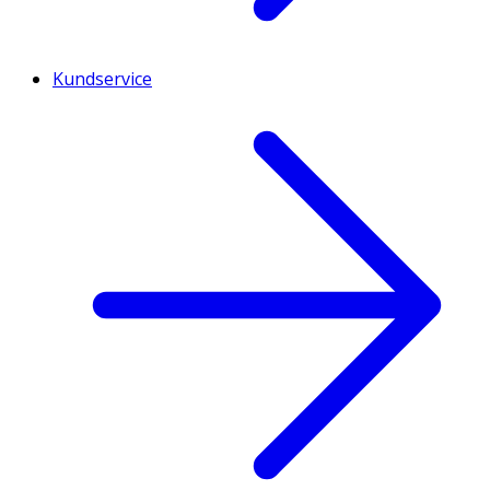
Kundservice