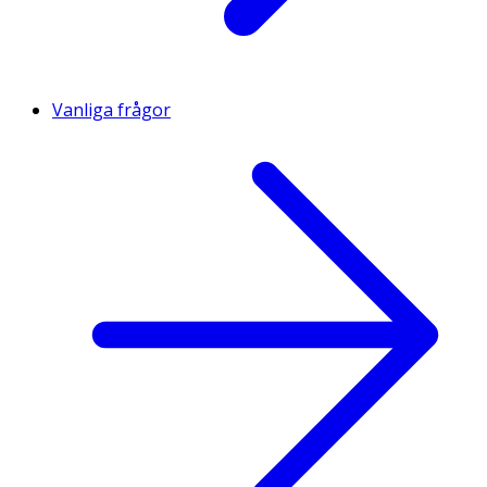
Vanliga frågor