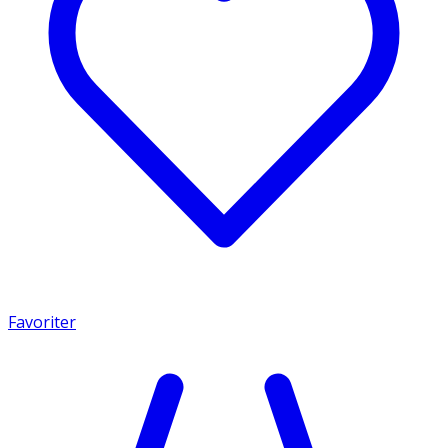
Favoriter