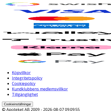
Köpvillkor
Integritetspolicy
Cookiepolicy
Kundklubbens medlemsvillkor
Tillgänglighet
Cookieinställningar
© Apoteket AB 2009 -
2026-08-07 09:09:55