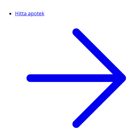
Hitta apotek