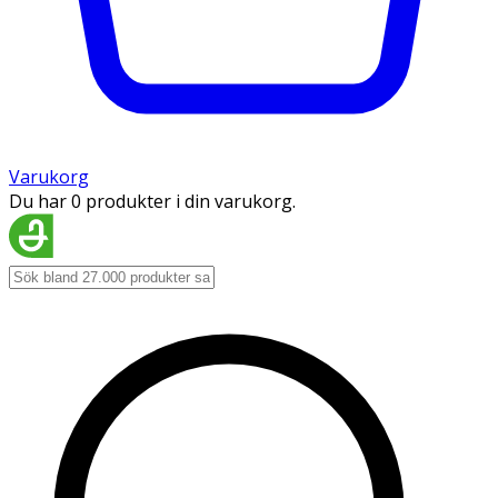
Varukorg
Du har 0 produkter i din varukorg.