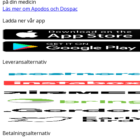
på din medicin
Läs mer om Apodos och Dospac
Ladda ner vår app
Leveransalternativ
Betalningsalternativ