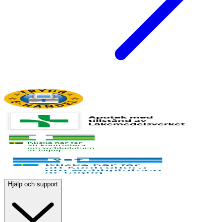
Hjälp och support