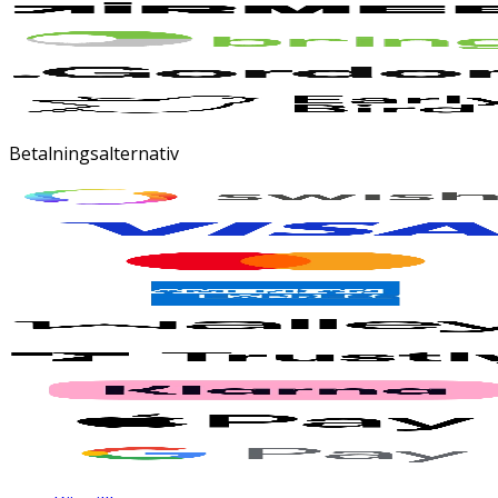
Betalningsalternativ