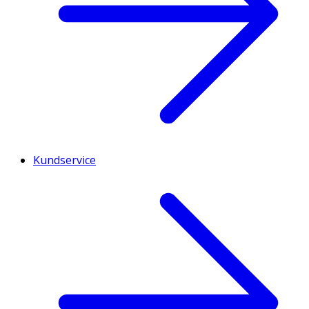
Kundservice