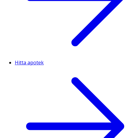
Hitta apotek