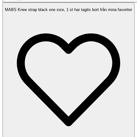
MABS Knee strap black one size, 1 st har tagits bort från mina favoriter