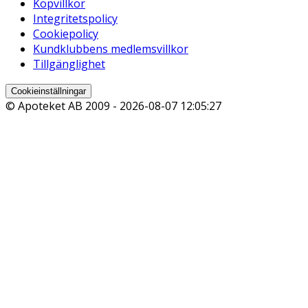
Köpvillkor
Integritetspolicy
Cookiepolicy
Kundklubbens medlemsvillkor
Tillgänglighet
Cookieinställningar
© Apoteket AB 2009 -
2026-08-07 12:05:27