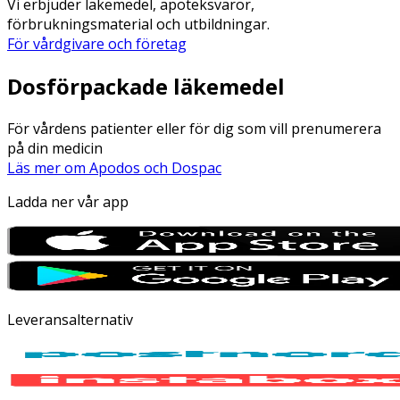
Vi erbjuder läkemedel, apoteksvaror,
förbrukningsmaterial och utbildningar.
För vårdgivare och företag
Dosförpackade läkemedel
För vårdens patienter eller för dig som vill prenumerera
på din medicin
Läs mer om Apodos och Dospac
Ladda ner vår app
Leveransalternativ