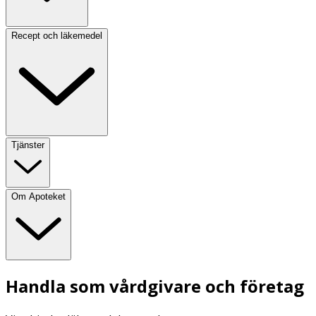
Recept och läkemedel
Tjänster
Om Apoteket
Handla som vårdgivare och företag