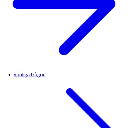
Vanliga frågor