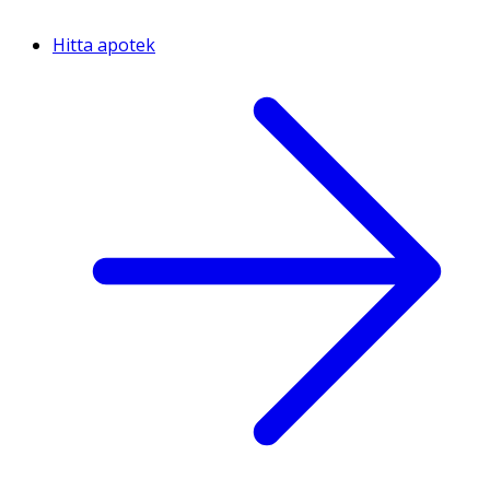
Hitta apotek