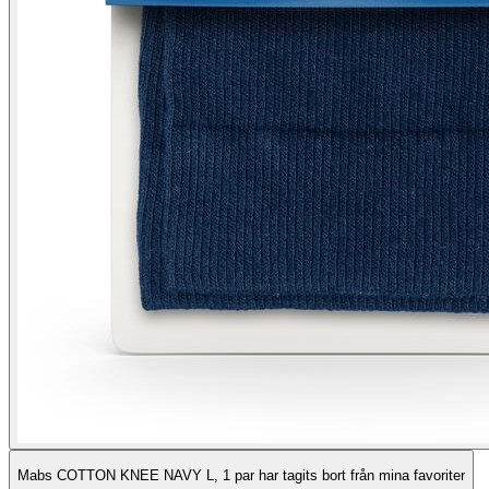
Mabs COTTON KNEE NAVY L, 1 par har tagits bort från mina favoriter