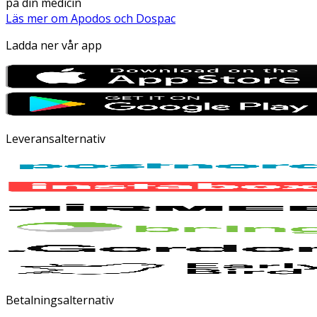
på din medicin
Läs mer om Apodos och Dospac
Ladda ner vår app
Leveransalternativ
Betalningsalternativ