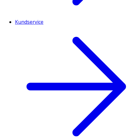
Kundservice