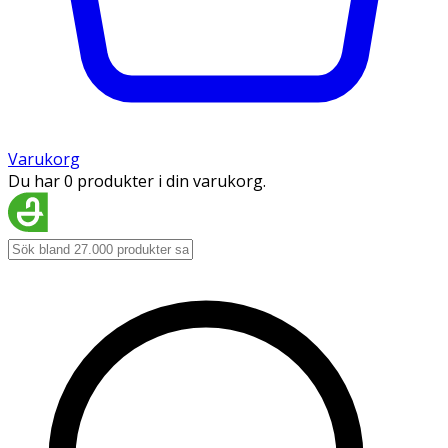
Varukorg
Du har 0 produkter i din varukorg.