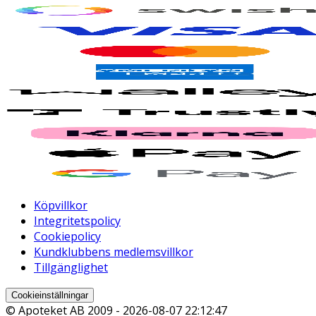
Köpvillkor
Integritetspolicy
Cookiepolicy
Kundklubbens medlemsvillkor
Tillgänglighet
Cookieinställningar
© Apoteket AB 2009 -
2026-08-07 22:12:47