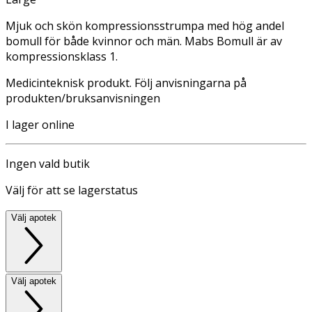
Mjuk och skön kompressionsstrumpa med hög andel
bomull för både kvinnor och män. Mabs Bomull är av
kompressionsklass 1.
Medicinteknisk produkt. Följ anvisningarna på
produkten/bruksanvisningen
I lager online
Ingen vald butik
Välj för att se lagerstatus
Välj apotek
Välj apotek