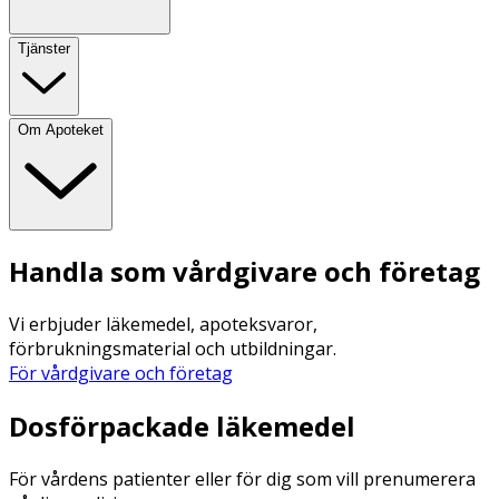
Tjänster
Om Apoteket
Handla som vårdgivare och företag
Vi erbjuder läkemedel, apoteksvaror,
förbrukningsmaterial och utbildningar.
För vårdgivare och företag
Dosförpackade läkemedel
För vårdens patienter eller för dig som vill prenumerera