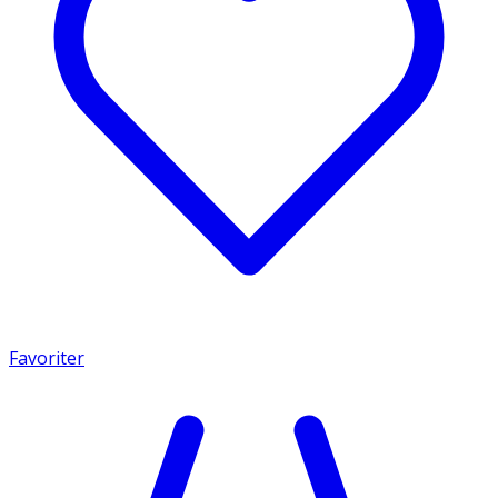
Favoriter