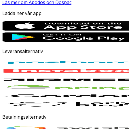
Läs mer om Apodos och Dospac
Ladda ner vår app
Leveransalternativ
Betalningsalternativ