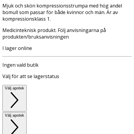
Mjuk och skön kompressionsstrumpa med hög andel
bomull som passar för både kvinnor och män. Är av
kompressionsklass 1.
Medicinteknisk produkt. Följ anvisningarna på
produkten/bruksanvisningen
I lager online
Ingen vald butik
Välj för att se lagerstatus
Välj apotek
Välj apotek