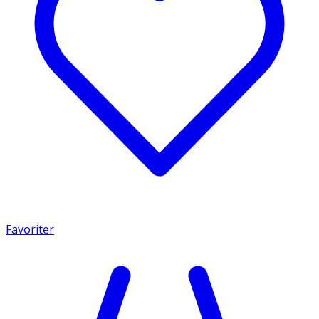
Favoriter