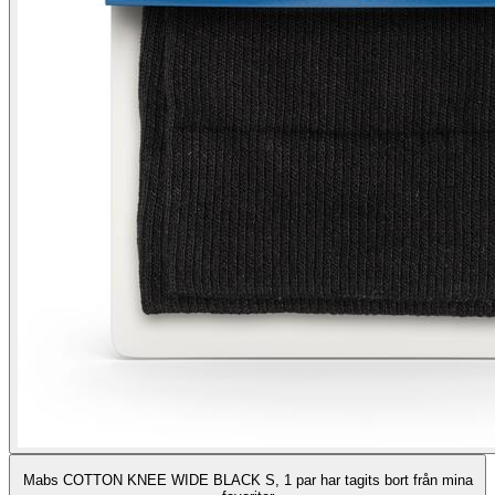
Mabs COTTON KNEE WIDE BLACK S, 1 par har tagits bort från mina