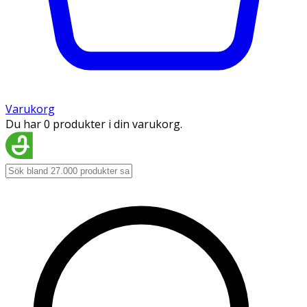
Varukorg
Du har 0 produkter i din varukorg.