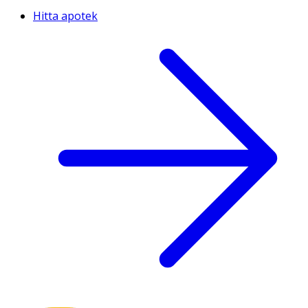
Hitta apotek