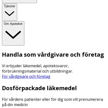
Tjänster
Om Apoteket
Handla som vårdgivare och företag
Vi erbjuder läkemedel, apoteksvaror,
förbrukningsmaterial och utbildningar.
För vårdgivare och företag
Dosförpackade läkemedel
För vårdens patienter eller för dig som vill prenumerera
på din medicin