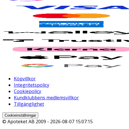
Köpvillkor
Integritetspolicy
Cookiepolicy
Kundklubbens medlemsvillkor
Tillgänglighet
Cookieinställningar
© Apoteket AB 2009 -
2026-08-07 15:07:15