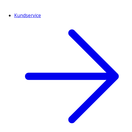
Kundservice