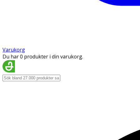
Varukorg
Du har 0 produkter i din varukorg.