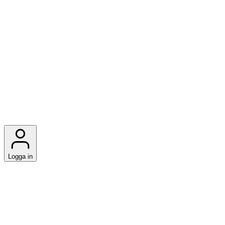
Logga in