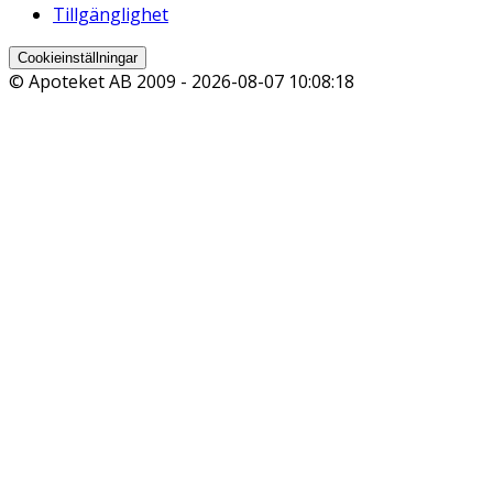
Tillgänglighet
Cookieinställningar
© Apoteket AB 2009 -
2026-08-07 10:08:18