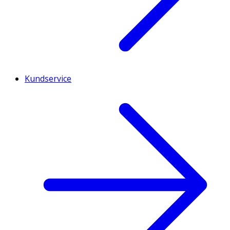
Kundservice