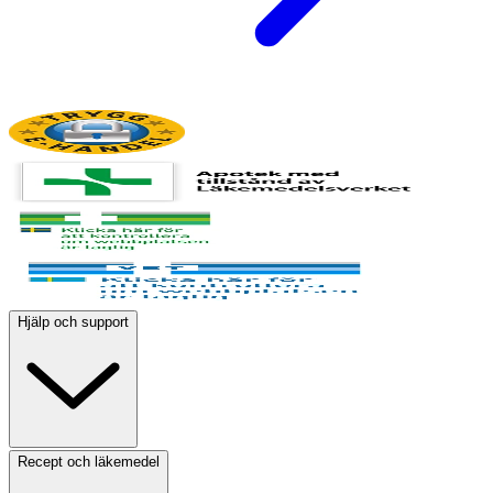
Hjälp och support
Recept och läkemedel