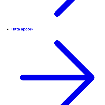
Hitta apotek