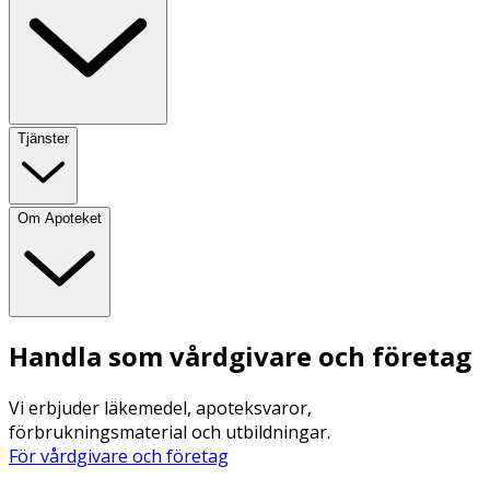
Tjänster
Om Apoteket
Handla som vårdgivare och företag
Vi erbjuder läkemedel, apoteksvaror,
förbrukningsmaterial och utbildningar.
För vårdgivare och företag