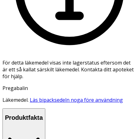
För detta läkemedel visas inte lagerstatus eftersom det
är ett så kallat särskilt läkemedel. Kontakta ditt apoteket
för hjälp.
Pregabalin
Läkemedel.
Läs bipacksedeln noga före användning
Produktfakta