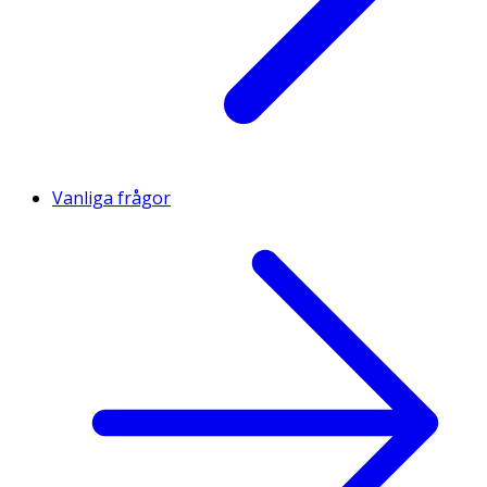
Vanliga frågor