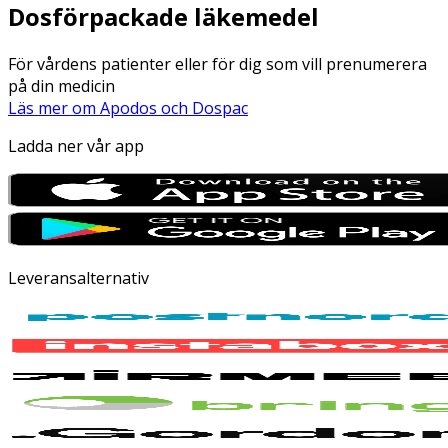
Dosförpackade läkemedel
För vårdens patienter eller för dig som vill prenumerera
på din medicin
Läs mer om Apodos och Dospac
Ladda ner vår app
Leveransalternativ