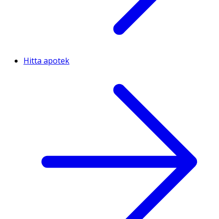
Hitta apotek