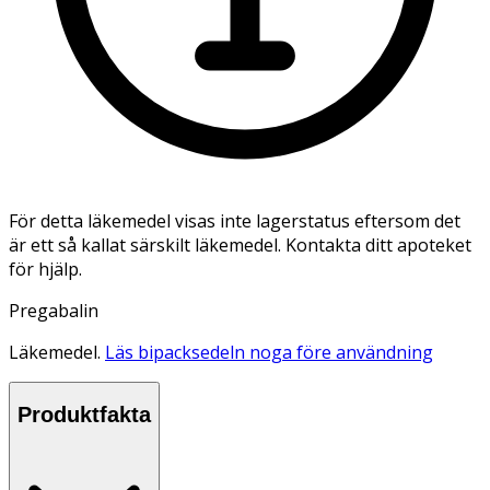
För detta läkemedel visas inte lagerstatus eftersom det
är ett så kallat särskilt läkemedel. Kontakta ditt apoteket
för hjälp.
Pregabalin
Läkemedel.
Läs bipacksedeln noga före användning
Produktfakta