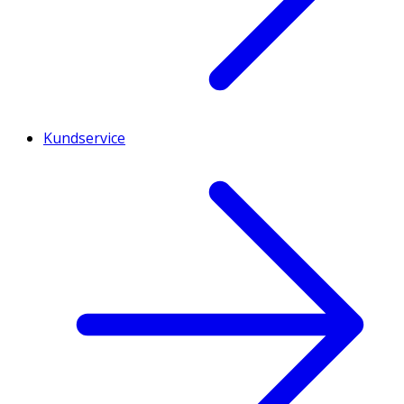
Kundservice