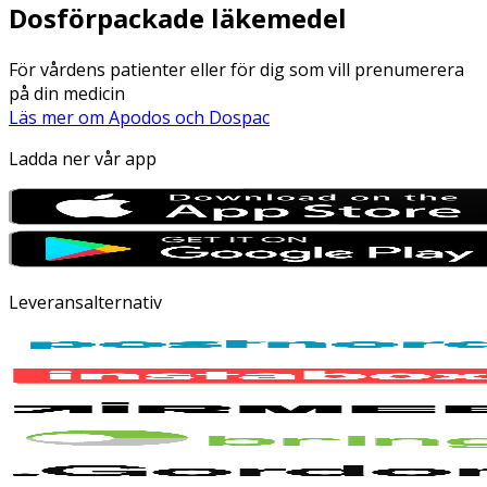
Dosförpackade läkemedel
För vårdens patienter eller för dig som vill prenumerera
på din medicin
Läs mer om Apodos och Dospac
Ladda ner vår app
Leveransalternativ