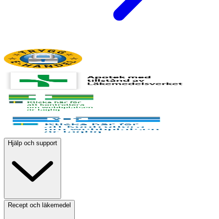
Hjälp och support
Recept och läkemedel