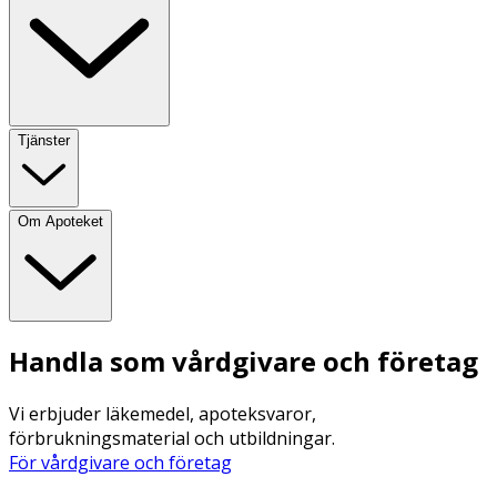
Tjänster
Om Apoteket
Handla som vårdgivare och företag
Vi erbjuder läkemedel, apoteksvaror,
förbrukningsmaterial och utbildningar.
För vårdgivare och företag