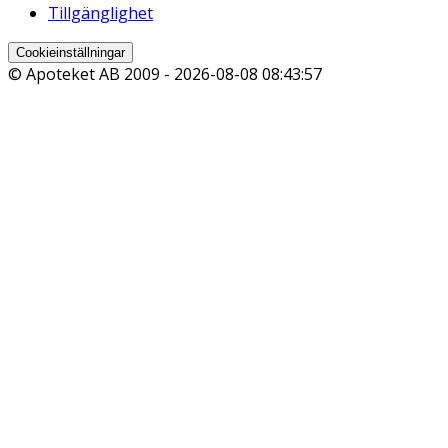
Tillgänglighet
Cookieinställningar
© Apoteket AB 2009 -
2026-08-08 08:43:57