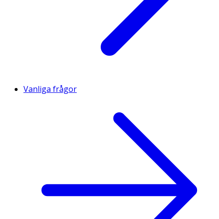
Vanliga frågor