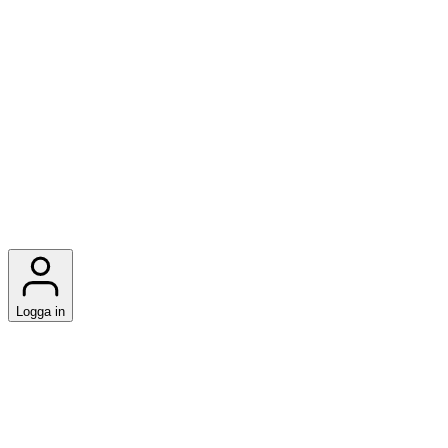
Logga in