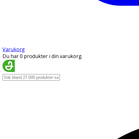
Varukorg
Du har 0 produkter i din varukorg.