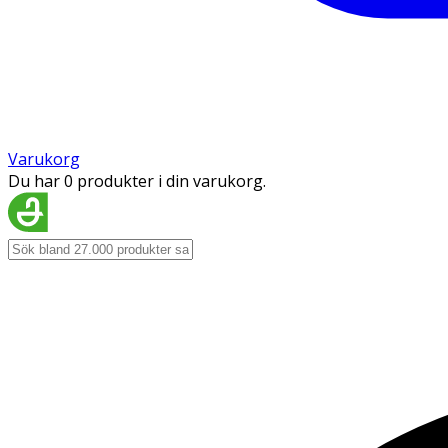
Varukorg
Du har 0 produkter i din varukorg.