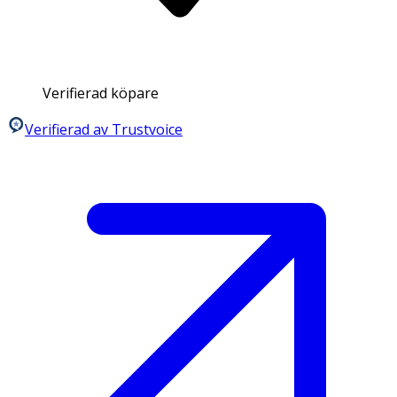
Verifierad köpare
Verifierad av Trustvoice