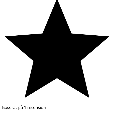
Baserat på
1 recension