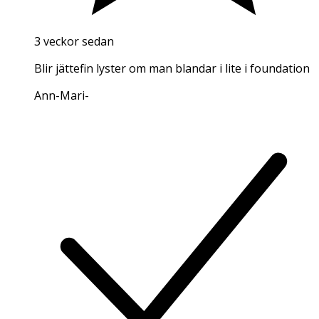
3 veckor sedan
Blir jättefin lyster om man blandar i lite i foundation
Ann-Mari
-