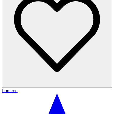
Lumene