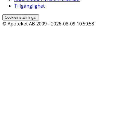
Tillgänglighet
Cookieinställningar
© Apoteket AB 2009 -
2026-08-09 10:50:58