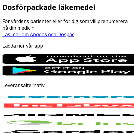
Dosförpackade läkemedel
För vårdens patienter eller för dig som vill prenumerera
på din medicin
Läs mer om Apodos och Dospac
Ladda ner vår app
Leveransalternativ