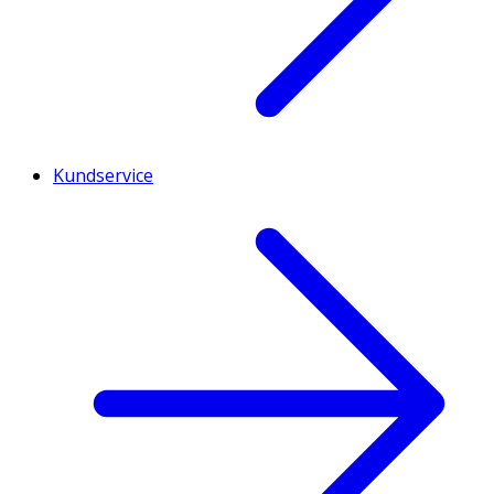
Kundservice