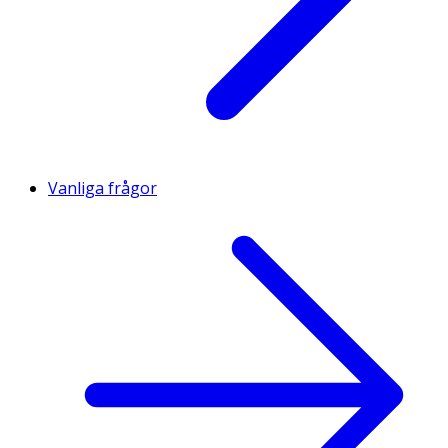
Vanliga frågor