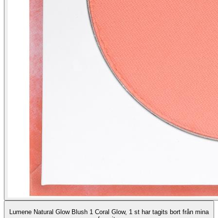
Lumene Natural Glow Blush 1 Coral Glow, 1 st har tagits bort från mina