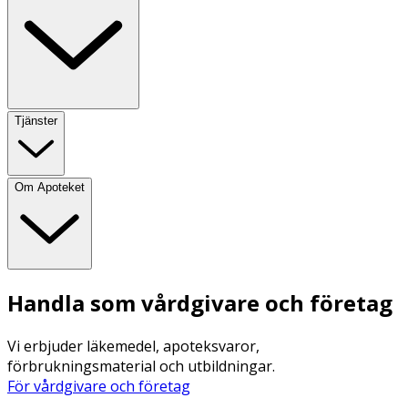
Tjänster
Om Apoteket
Handla som vårdgivare och företag
Vi erbjuder läkemedel, apoteksvaror,
förbrukningsmaterial och utbildningar.
För vårdgivare och företag