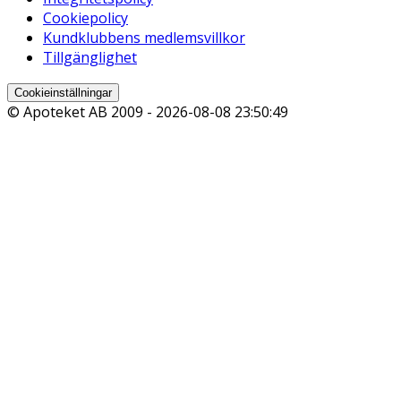
Cookiepolicy
Kundklubbens medlemsvillkor
Tillgänglighet
Cookieinställningar
© Apoteket AB 2009 -
2026-08-08 23:50:49