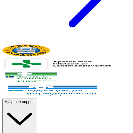
Hjälp och support