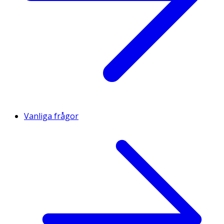
Vanliga frågor