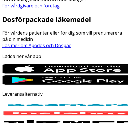
För vårdgivare och företag
Dosförpackade läkemedel
För vårdens patienter eller för dig som vill prenumerera
på din medicin
Läs mer om Apodos och Dospac
Ladda ner vår app
Leveransalternativ