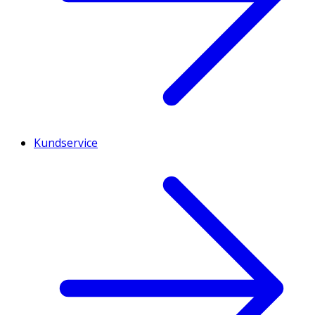
Kundservice