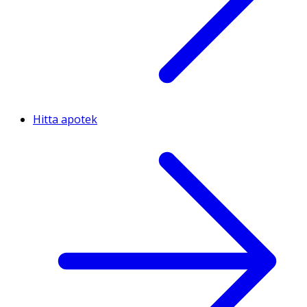
Hitta apotek