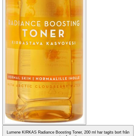
Lumene KIRKAS Radiance Boosting Toner, 200 ml har tagits bort från