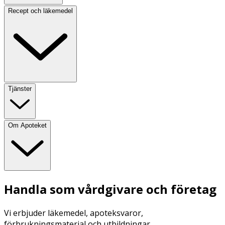
Recept och läkemedel
Tjänster
Om Apoteket
Handla som vårdgivare och företag
Vi erbjuder läkemedel, apoteksvaror,
förbrukningsmaterial och utbildningar.