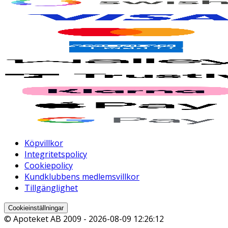
Köpvillkor
Integritetspolicy
Cookiepolicy
Kundklubbens medlemsvillkor
Tillgänglighet
Cookieinställningar
© Apoteket AB 2009 -
2026-08-09 12:26:12