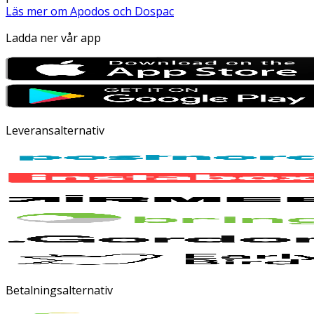
Läs mer om Apodos och Dospac
Ladda ner vår app
Leveransalternativ
Betalningsalternativ