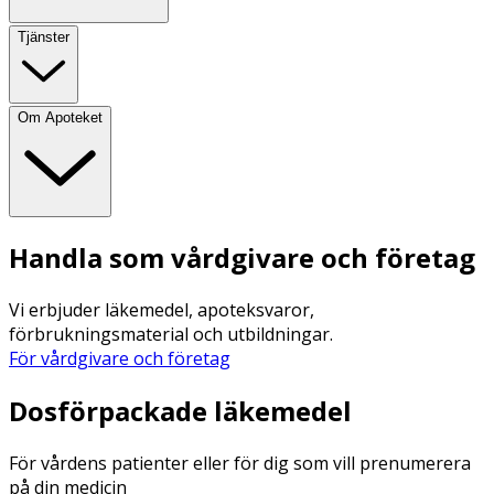
Tjänster
Om Apoteket
Handla som vårdgivare och företag
Vi erbjuder läkemedel, apoteksvaror,
förbrukningsmaterial och utbildningar.
För vårdgivare och företag
Dosförpackade läkemedel
För vårdens patienter eller för dig som vill prenumerera
på din medicin