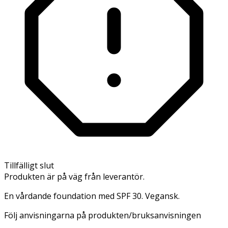
Tillfälligt slut
Produkten är på väg från leverantör.
En vårdande foundation med SPF 30. Vegansk.
Följ anvisningarna på produkten/bruksanvisningen