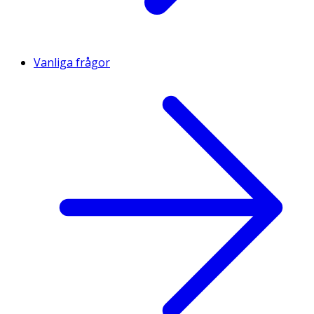
Vanliga frågor