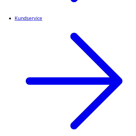
Kundservice