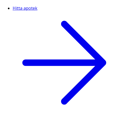
Hitta apotek