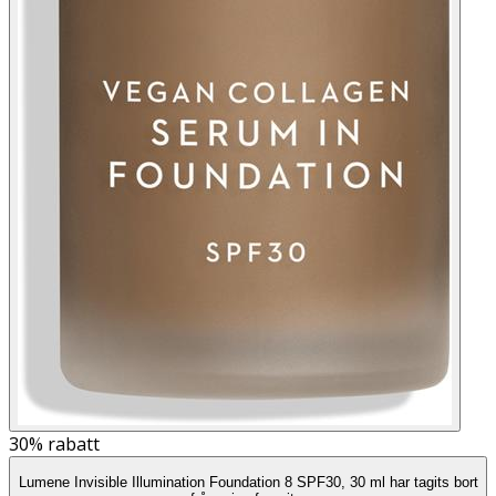
30%
rabatt
Lumene Invisible Illumination Foundation 8 SPF30, 30 ml har tagits bort