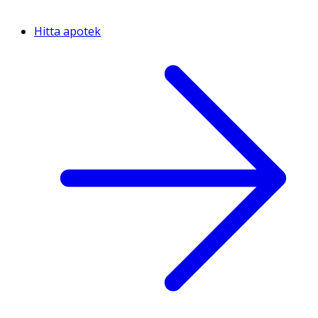
Hitta apotek