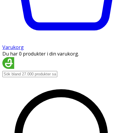
Varukorg
Du har 0 produkter i din varukorg.