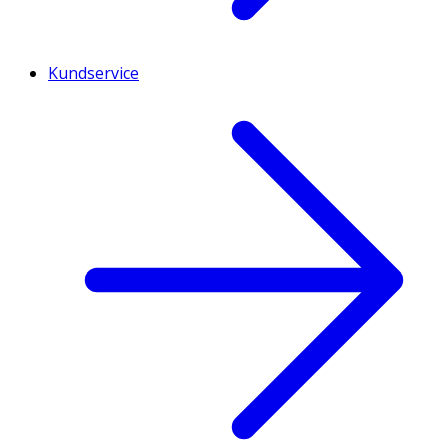
Kundservice