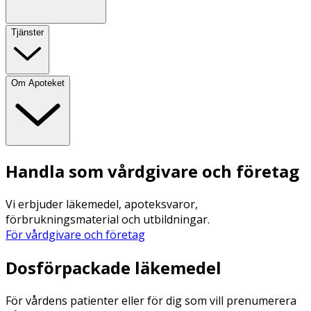
Tjänster
Om Apoteket
Handla som vårdgivare och företag
Vi erbjuder läkemedel, apoteksvaror,
förbrukningsmaterial och utbildningar.
För vårdgivare och företag
Dosförpackade läkemedel
För vårdens patienter eller för dig som vill prenumerera