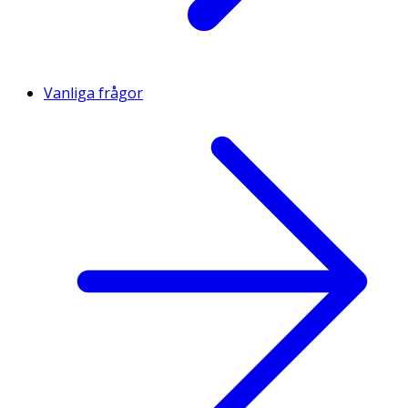
Vanliga frågor