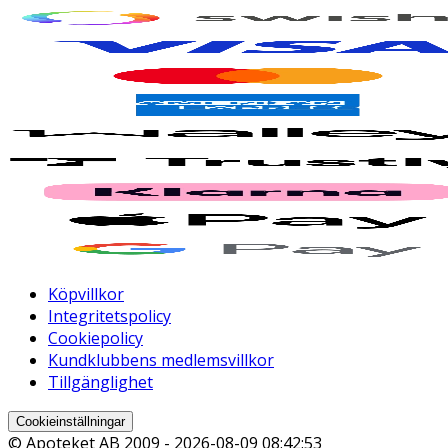
Köpvillkor
Integritetspolicy
Cookiepolicy
Kundklubbens medlemsvillkor
Tillgänglighet
Cookieinställningar
© Apoteket AB 2009 -
2026-08-09 08:42:53