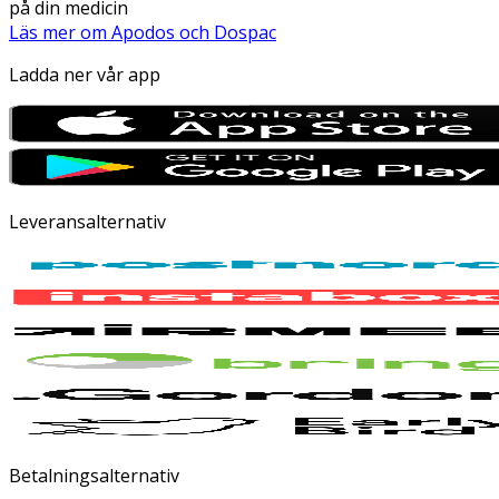
på din medicin
Läs mer om Apodos och Dospac
Ladda ner vår app
Leveransalternativ
Betalningsalternativ