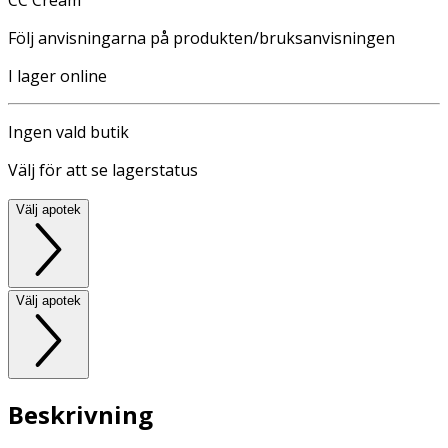
Följ anvisningarna på produkten/bruksanvisningen
I lager online
Ingen vald butik
Välj för att se lagerstatus
Välj apotek
Välj apotek
Beskrivning