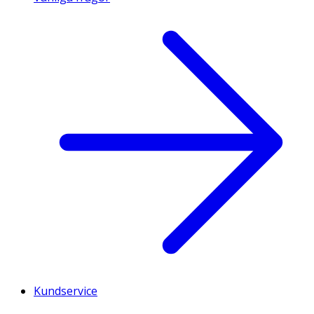
Kundservice