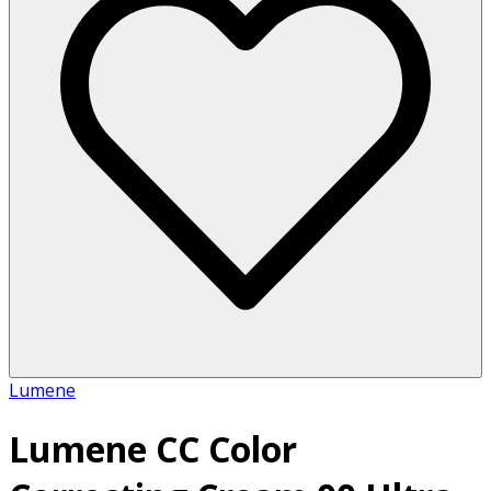
Lumene
Lumene CC Color