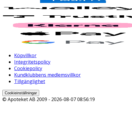
Köpvillkor
Integritetspolicy
Cookiepolicy
Kundklubbens medlemsvillkor
Tillgänglighet
Cookieinställningar
© Apoteket AB 2009 -
2026-08-07 08:56:19