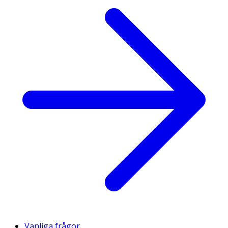
Vanliga frågor