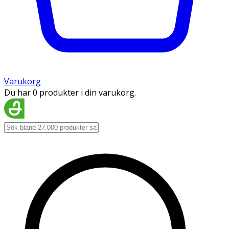
Varukorg
Du har 0 produkter i din varukorg.