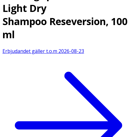
Light Dry
Shampoo Reseversion, 100
ml
Erbjudandet gäller t.o.m
2026-08-23