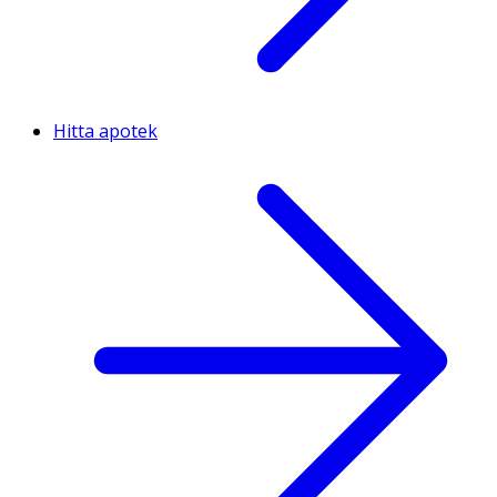
Hitta apotek