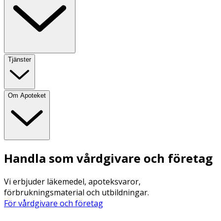
Tjänster
Om Apoteket
Handla som vårdgivare och företag
Vi erbjuder läkemedel, apoteksvaror,
förbrukningsmaterial och utbildningar.
För vårdgivare och företag