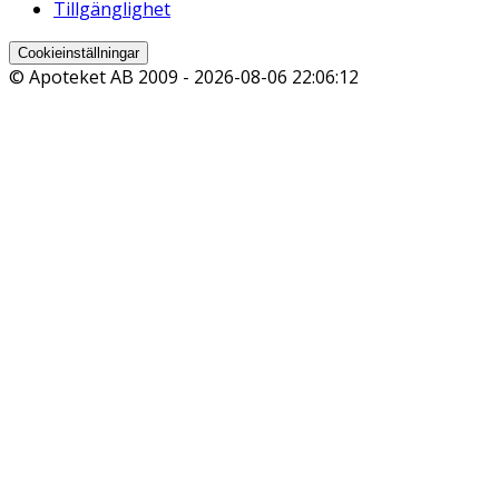
Tillgänglighet
Cookieinställningar
© Apoteket AB 2009 -
2026-08-06 22:06:12