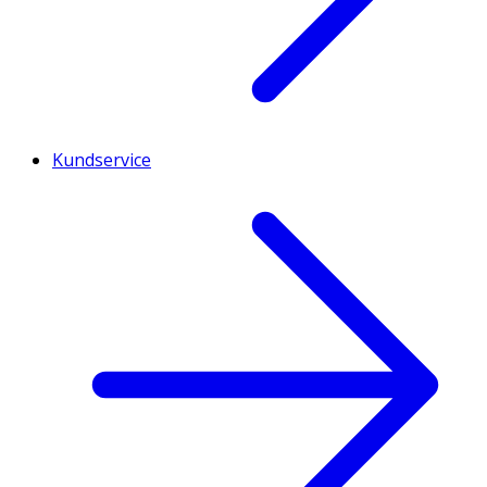
Kundservice