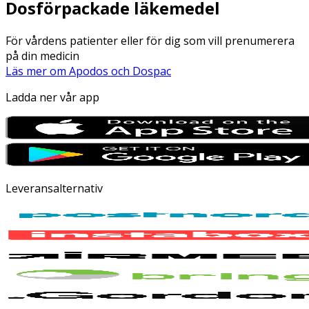
Dosförpackade läkemedel
För vårdens patienter eller för dig som vill prenumerera
på din medicin
Läs mer om Apodos och Dospac
Ladda ner vår app
Leveransalternativ