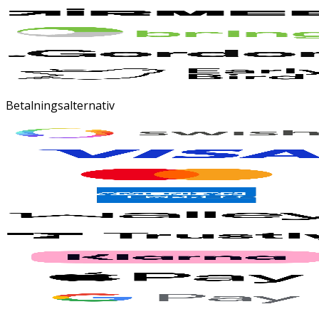
Betalningsalternativ