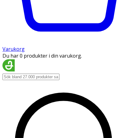
Varukorg
Du har 0 produkter i din varukorg.