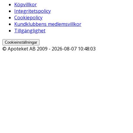
Köpvillkor
Integritetspolicy
Cookiepolicy
Kundklubbens medlemsvillkor
Tillgänglighet
Cookieinställningar
© Apoteket AB 2009 -
2026-08-07 10:48:03