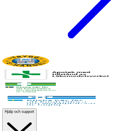
Hjälp och support