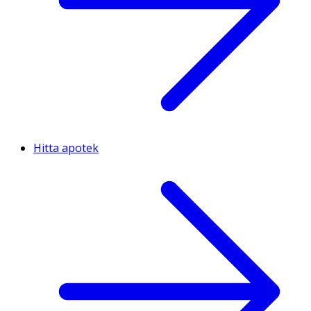
Hitta apotek