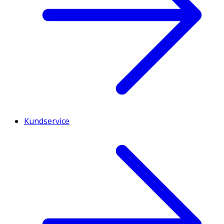
Kundservice