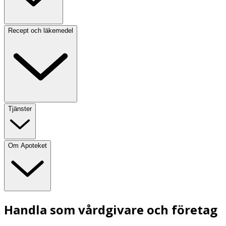
Recept och läkemedel
Tjänster
Om Apoteket
Handla som vårdgivare och företag