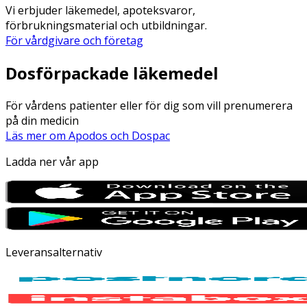
Vi erbjuder läkemedel, apoteksvaror,
förbrukningsmaterial och utbildningar.
För vårdgivare och företag
Dosförpackade läkemedel
För vårdens patienter eller för dig som vill prenumerera
på din medicin
Läs mer om Apodos och Dospac
Ladda ner vår app
Leveransalternativ