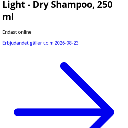
Light - Dry Shampoo, 250
ml
Endast online
Erbjudandet gäller t.o.m
2026-08-23