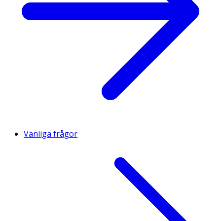
Vanliga frågor