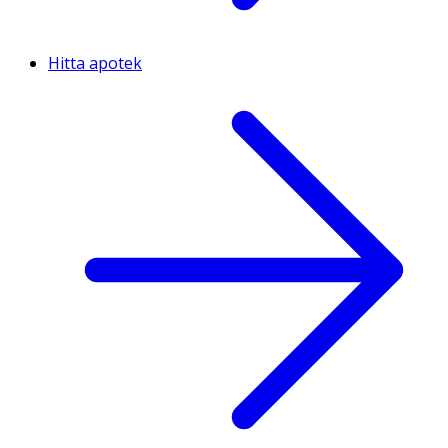
Hitta apotek