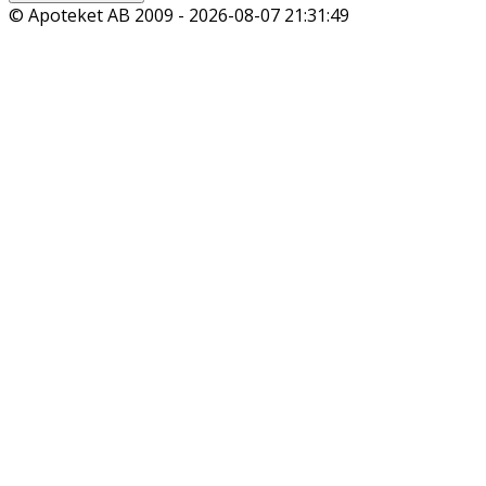
© Apoteket AB 2009 -
2026-08-07 21:31:49