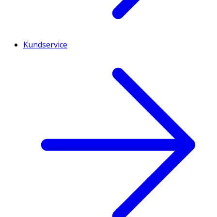
Kundservice