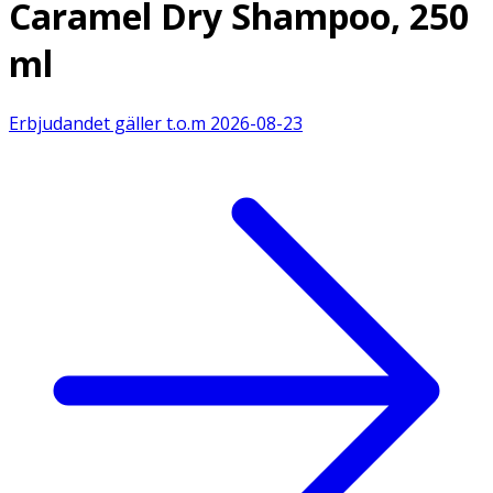
Caramel Dry Shampoo, 250
ml
Erbjudandet gäller t.o.m
2026-08-23