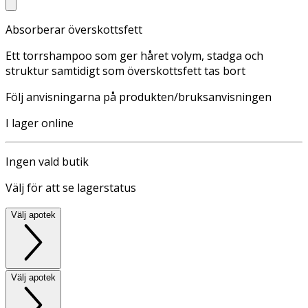
Absorberar överskottsfett
Ett torrshampoo som ger håret volym, stadga och
struktur samtidigt som överskottsfett tas bort
Följ anvisningarna på produkten/bruksanvisningen
I lager online
Ingen vald butik
Välj för att se lagerstatus
Välj apotek
Välj apotek