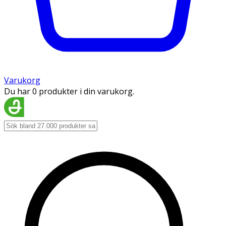
Varukorg
Du har 0 produkter i din varukorg.