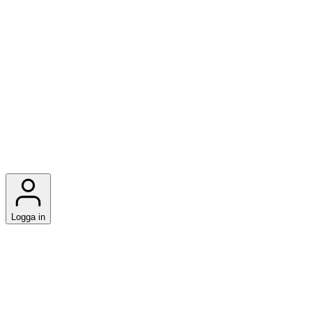
Logga in