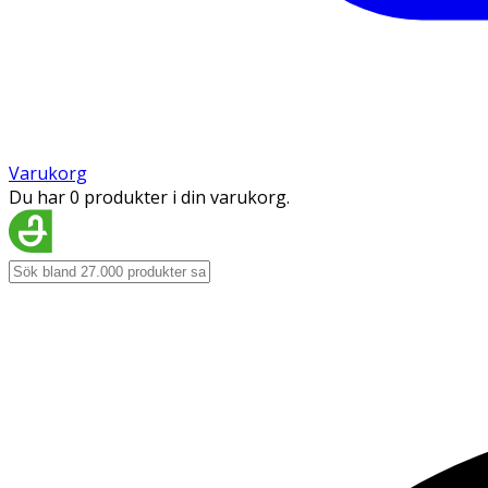
Varukorg
Du har 0 produkter i din varukorg.