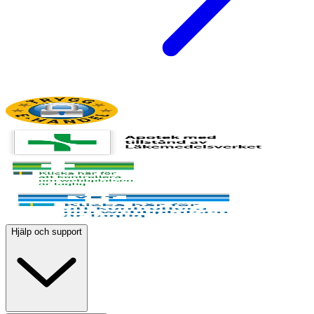
Hjälp och support