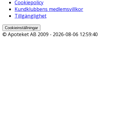
Cookiepolicy
Kundklubbens medlemsvillkor
Tillgänglighet
Cookieinställningar
© Apoteket AB 2009 -
2026-08-06 12:59:40