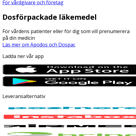
För vårdgivare och företag
Dosförpackade läkemedel
För vårdens patienter eller för dig som vill prenumerera
på din medicin
Läs mer om Apodos och Dospac
Ladda ner vår app
Leveransalternativ