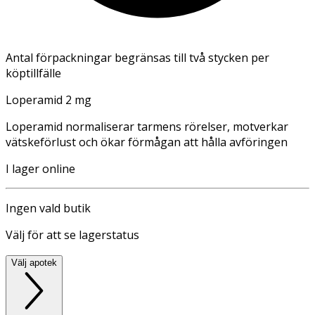
Antal förpackningar begränsas till två stycken per
köptillfälle
Loperamid 2 mg
Loperamid normaliserar tarmens rörelser, motverkar
vätskeförlust och ökar förmågan att hålla avföringen
I lager online
Ingen vald butik
Välj för att se lagerstatus
Välj apotek