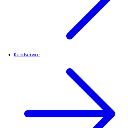
Kundservice