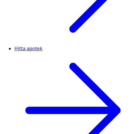
Hitta apotek