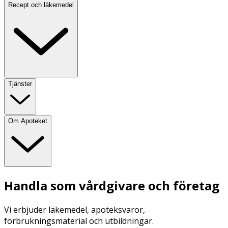
Recept och läkemedel
Tjänster
Om Apoteket
Handla som vårdgivare och företag
Vi erbjuder läkemedel, apoteksvaror,
förbrukningsmaterial och utbildningar.