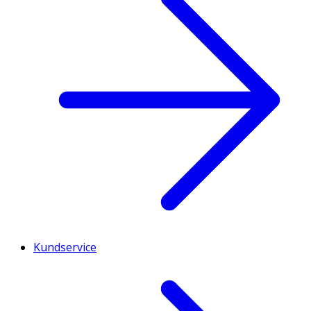
Kundservice