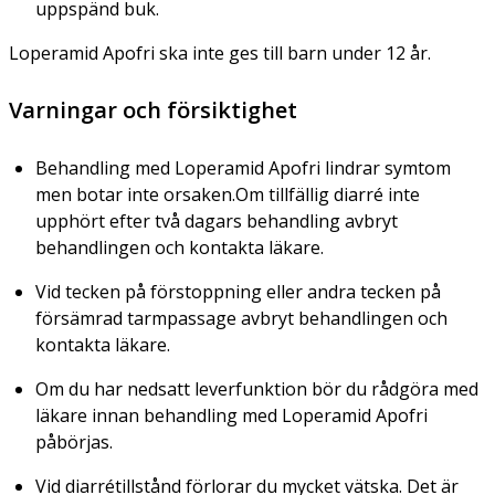
uppspänd buk.
Loperamid Apofri ska inte ges till barn under 12 år.
Varningar och försiktighet
Behandling med Loperamid Apofri lindrar symtom
men botar inte orsaken.Om tillfällig diarré inte
upphört efter två dagars behandling avbryt
behandlingen och kontakta läkare.
Vid tecken på förstoppning eller andra tecken på
försämrad tarmpassage avbryt behandlingen och
kontakta läkare.
Om du har nedsatt leverfunktion bör du rådgöra med
läkare innan behandling med Loperamid Apofri
påbörjas.
Vid diarrétillstånd förlorar du mycket vätska. Det är