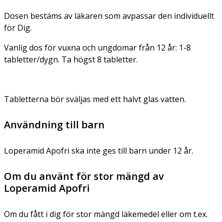
Dosen bestäms av läkaren som avpassar den individuellt
för Dig.
Vanlig dos för vuxna och ungdomar från 12 år:
1-8
tabletter/dygn. Ta högst 8 tabletter.
Tabletterna bör sväljas med ett halvt glas vatten.
Användning till barn
Loperamid Apofri ska inte ges till barn under 12 år.
Om du använt för stor mängd av
Loperamid Apofri
Om du fått i dig för stor mängd läkemedel eller om t.ex.