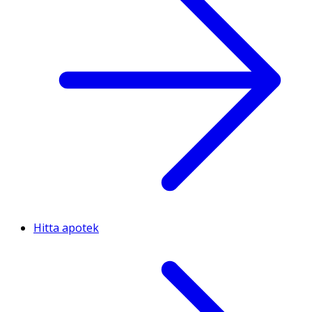
Hitta apotek