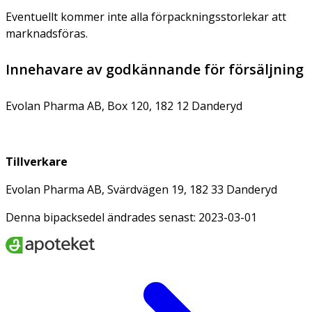
Eventuellt kommer inte alla förpackningsstorlekar att
marknadsföras.
Innehavare av godkännande för försäljning
Evolan Pharma AB, Box 120, 182 12 Danderyd
Tillverkare
Evolan Pharma AB, Svärdvägen 19, 182 33 Danderyd
Denna bipacksedel ändrades senast: 2023-03-01