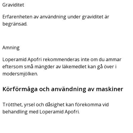
Graviditet
Erfarenheten av användning under graviditet är
begränsad.
Amning
Loperamid Apofri rekommenderas inte om du ammar
eftersom små mängder av läkemedlet kan gå över i
modersmjölken.
Körförmåga och användning av maskiner
Trötthet, yrsel och dåsighet kan förekomma vid
behandling med Loperamid Apofri.