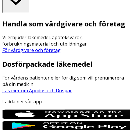
Handla som vårdgivare och företag
Vi erbjuder läkemedel, apoteksvaror,
förbrukningsmaterial och utbildningar.
För vårdgivare och företag
Dosförpackade läkemedel
För vårdens patienter eller för dig som vill prenumerera
på din medicin
Läs mer om Apodos och Dospac
Ladda ner vår app