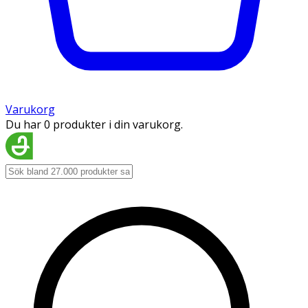
Varukorg
Du har 0 produkter i din varukorg.