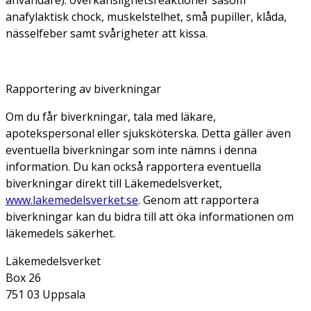
anafylaktisk chock, muskelstelhet, små pupiller, klåda,
nässelfeber samt svårigheter att kissa.
Rapportering av biverkningar
Om du får biverkningar, tala med läkare,
apotekspersonal eller sjuksköterska. Detta gäller även
eventuella biverkningar som inte nämns i denna
information. Du kan också rapportera eventuella
biverkningar direkt till Läkemedelsverket,
www.lakemedelsverket.se
. Genom att rapportera
biverkningar kan du bidra till att öka informationen om
läkemedels säkerhet.
Läkemedelsverket
Box 26
751 03 Uppsala