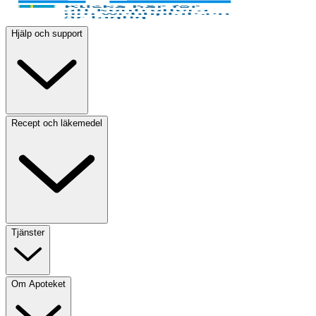
Hjälp och support
Recept och läkemedel
Tjänster
Om Apoteket