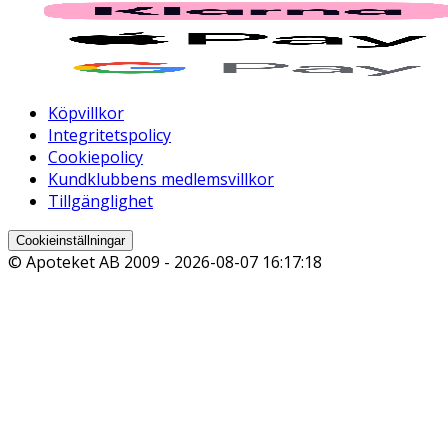
Köpvillkor
Integritetspolicy
Cookiepolicy
Kundklubbens medlemsvillkor
Tillgänglighet
Cookieinställningar
© Apoteket AB 2009 -
2026-08-07 16:17:18