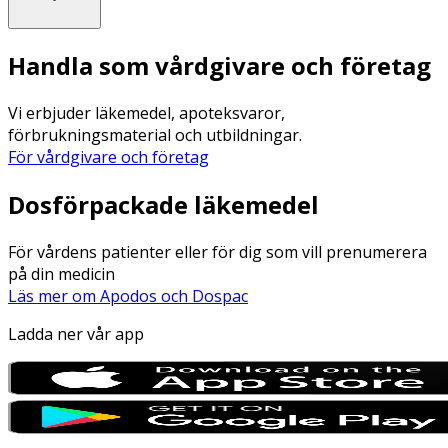
Handla som vårdgivare och företag
Vi erbjuder läkemedel, apoteksvaror,
förbrukningsmaterial och utbildningar.
För vårdgivare och företag
Dosförpackade läkemedel
För vårdens patienter eller för dig som vill prenumerera
på din medicin
Läs mer om Apodos och Dospac
Ladda ner vår app