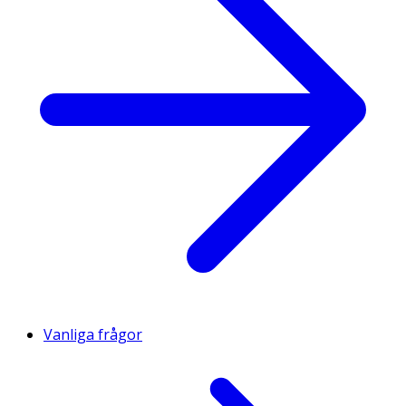
Vanliga frågor