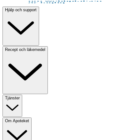
Hjälp och support
Recept och läkemedel
Tjänster
Om Apoteket