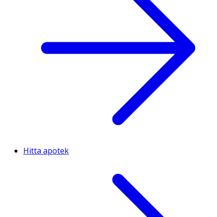
Hitta apotek