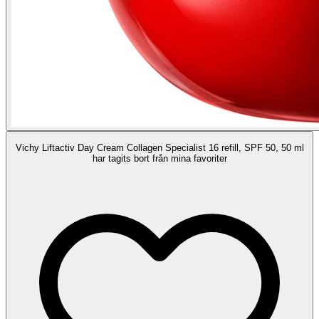
Vichy Liftactiv Day Cream Collagen Specialist 16 refill, SPF 50, 50 ml
har tagits bort från mina favoriter