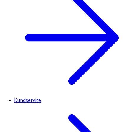
Kundservice