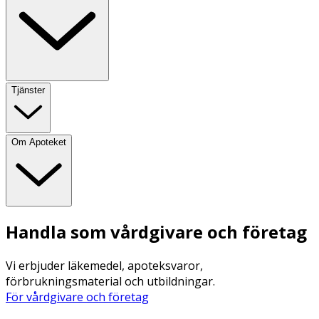
Tjänster
Om Apoteket
Handla som vårdgivare och företag
Vi erbjuder läkemedel, apoteksvaror,
förbrukningsmaterial och utbildningar.
För vårdgivare och företag