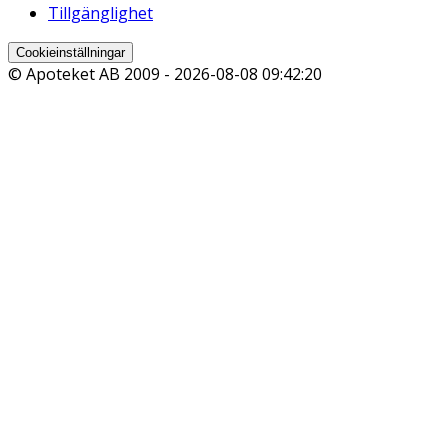
Tillgänglighet
Cookieinställningar
© Apoteket AB 2009 -
2026-08-08 09:42:20