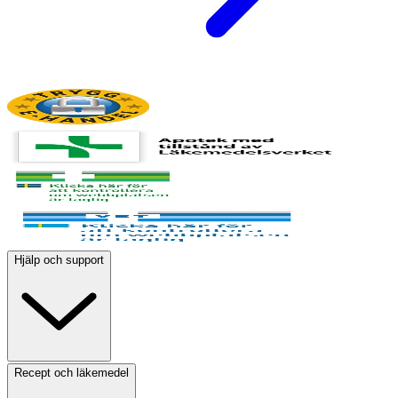
Hjälp och support
Recept och läkemedel