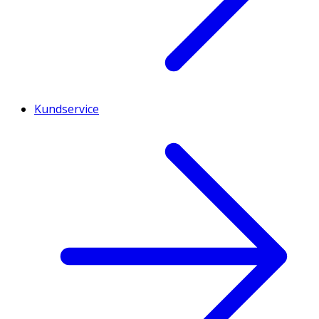
Kundservice