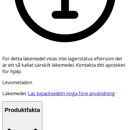
För detta läkemedel visas inte lagerstatus eftersom det
är ett så kallat särskilt läkemedel. Kontakta ditt apoteket
för hjälp.
Levometadon
Läkemedel.
Läs bipacksedeln noga före användning
Produktfakta