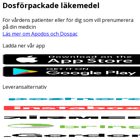
Dosförpackade läkemedel
För vårdens patienter eller för dig som vill prenumerera
på din medicin
Läs mer om Apodos och Dospac
Ladda ner vår app
Leveransalternativ