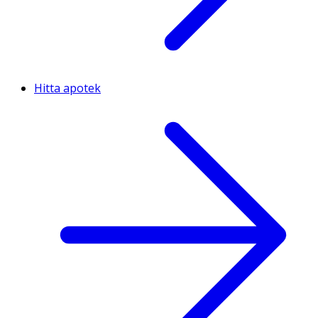
Hitta apotek