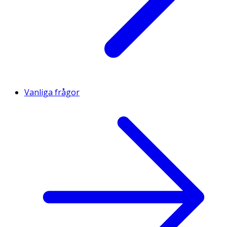
Vanliga frågor