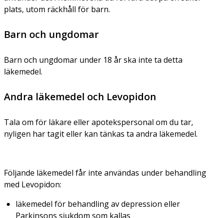
plats, utom räckhåll för barn.
Barn och ungdomar
Barn och ungdomar under 18 år ska inte ta detta
läkemedel.
Andra läkemedel och Levopidon
Tala om för läkare eller apotekspersonal om du tar,
nyligen har tagit eller kan tänkas ta andra läkemedel.
Följande läkemedel får inte användas under behandling
med Levopidon:
läkemedel för behandling av depression eller
Parkinsons sjukdom som kallas