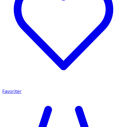
Favoriter