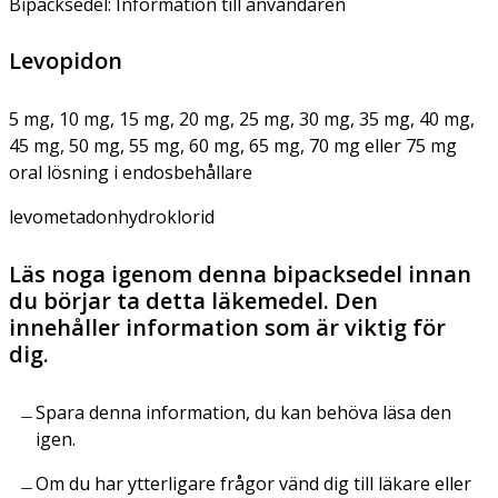
Bipacksedel: Information till användaren
Levopidon
5 mg, 10 mg, 15 mg, 20 mg, 25 mg, 30 mg, 35 mg, 40 mg,
45 mg, 50 mg, 55 mg, 60 mg, 65 mg, 70 mg eller 75 mg
oral lösning i endosbehållare
levometadonhydroklorid
Läs noga igenom denna bipacksedel innan
du börjar ta detta läkemedel. Den
innehåller information som är viktig för
dig.
Spara denna information, du kan behöva läsa den
igen.
Om du har ytterligare frågor vänd dig till läkare eller