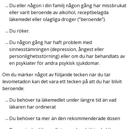
Du eller någon i din familj någon gång har missbrukat
eller varit beroende av alkohol, receptbelagda
läkemedel eller olagliga droger (”beroende”).
Du röker.
Du någon gång har haft problem med
sinnesstämningen (depression, ångest eller
personlighetsstörning) eller om du har behandlats av
en psykiater för andra psykisk sjukdomar.
Om du märker något av följande tecken när du tar
levometadon kan det vara ett tecken på att du har blivit
beroende:
Du behöver ta läkemedlet under längre tid än vad
läkaren har ordinerat
Du behöver ta mer än den rekommenderade dosen