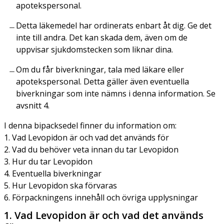
apotekspersonal.
Detta läkemedel har ordinerats enbart åt dig. Ge det
inte till andra. Det kan skada dem, även om de
uppvisar sjukdomstecken som liknar dina.
Om du får biverkningar, tala med läkare eller
apotekspersonal. Detta gäller även eventuella
biverkningar som inte nämns i denna information. Se
avsnitt 4.
I denna bipacksedel finner du information om:
1. Vad Levopidon är och vad det används för
2. Vad du behöver veta innan du tar Levopidon
3. Hur du tar Levopidon
4. Eventuella biverkningar
5. Hur Levopidon ska förvaras
6. Förpackningens innehåll och övriga upplysningar
1. Vad Levopidon är och vad det används