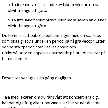
o Ta inte mera eller mindre av läkemedlet än du har
blivit tillsagd att göra.
o Ta inte läkemedlet oftare eller mera sällan än du har
blivit tillsagd att göra.
Du kommer att påbörja behandlingen med en startdos
som ökas gradvis under en period på några veckor. Efter
denna startperiod stabiliseras dosen och
underhållsdosen anpassas beroende på hur du svarar på
behandlingen.
Dosen tas vanligtvis en gång dagligen.
Tala med läkaren om du får svårt att koncentrera dig,
känner dig dåsig eller upprymd eller blir yr när du står