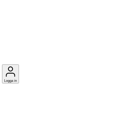
Logga in