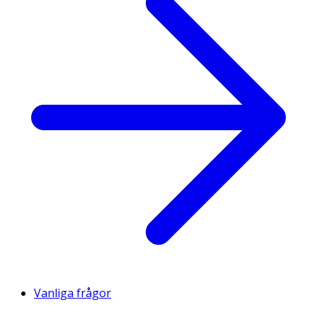
Vanliga frågor