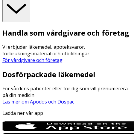
Handla som vårdgivare och företag
Vi erbjuder läkemedel, apoteksvaror,
förbrukningsmaterial och utbildningar.
För vårdgivare och företag
Dosförpackade läkemedel
För vårdens patienter eller för dig som vill prenumerera
på din medicin
Läs mer om Apodos och Dospac
Ladda ner vår app