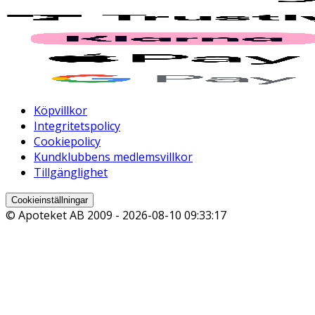
Köpvillkor
Integritetspolicy
Cookiepolicy
Kundklubbens medlemsvillkor
Tillgänglighet
Cookieinställningar
© Apoteket AB 2009 -
2026-08-10 09:33:17