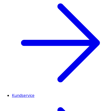
Kundservice