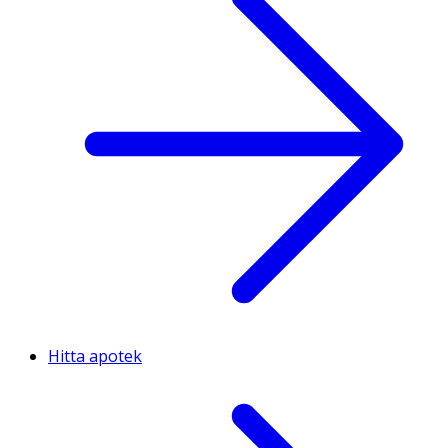
Hitta apotek