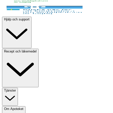
Hjälp och support
Recept och läkemedel
Tjänster
Om Apoteket